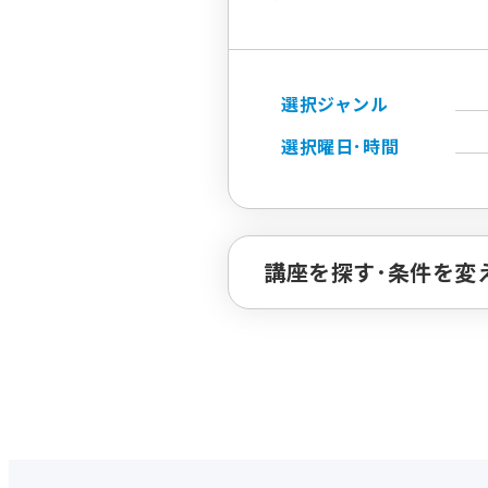
選択ジャンル
選択曜日･時間
講座を探す･条件を変
ジャンルで探す