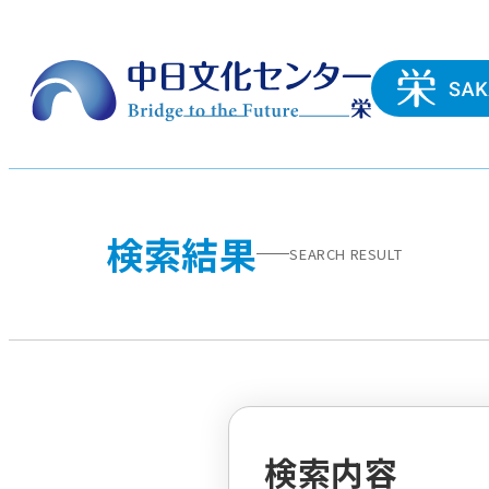
検索結果
SEARCH RESULT
検索内容