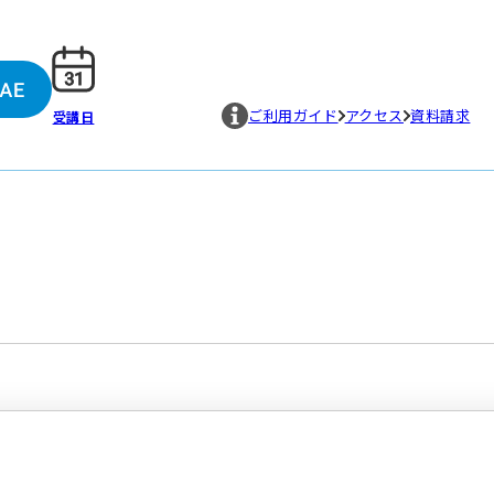
ご利用ガイド
アクセス
資料請求
受講日