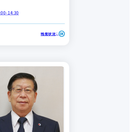
00-14:30
残席状況
：