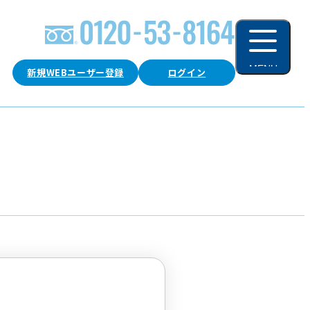
MENU
新規WEBユーザー登録
ログイン
閉じる