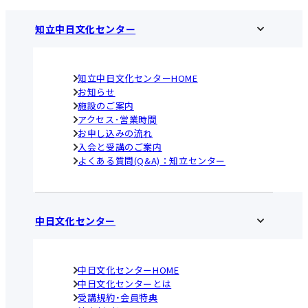
知立中日文化センター
知立中日文化センターHOME
お知らせ
施設のご案内
アクセス･営業時間
お申し込みの流れ
入会と受講のご案内
よくある質問(Q&A)：知立センター
中日文化センター
中日文化センターHOME
中日文化センターとは
受講規約・会員特典