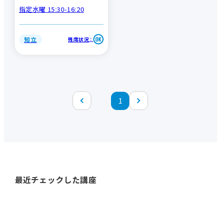
指定水曜 15:30-16:20
知立
残席状況
：
1
最近チェックした講座