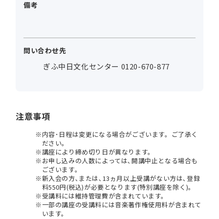
備考
問い合わせ先
ぎふ中日文化センター 0120-670-877
注意事項
内容･日程は変更になる場合がございます。ご了承く
ださい。
講座により締め切り日が異なります。
お申し込みの人数によっては､開講中止となる場合も
ございます。
新入会の方､または､13ヵ月以上受講がない方は､登録
料550円(税込)が必要となります(特別講座を除く)。
受講料には維持管理費が含まれています。
一部の講座の受講料には音楽著作権使用料が含まれて
います。