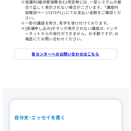
受講料(維持管理費含む)改定時には､一部システムの都
合で正しく表示されない場合がございます。｢講座内
容確認ページ(STEP1)｣にてお支払い金額をご確認くだ
さい。
一部の講座を除き､見学を受け付けております。
[受講申し込み]ボタンが表示されない講座は､インタ
ーネットからの受付ができません。お手数ですが､お
電話にてお問い合わせください。
各センターへのお問い合わせはこちら
自分史・エッセイを書く