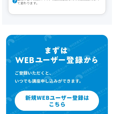
て変わります。