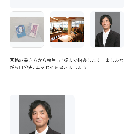
原稿の書き方から執筆、出版まで指導します。楽しみな
がら自分史、エッセイを書きましょう。