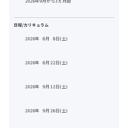
2026年9月から3ヵ月間
日程/カリキュラム
2026年
8
月
8
日(土)
2026年
8
月
22
日(土)
2026年
9
月
12
日(土)
2026年
9
月
26
日(土)