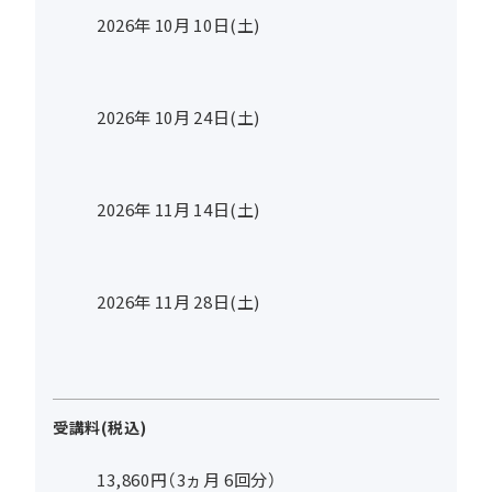
2026年
10
月
10
日(土)
2026年
10
月
24
日(土)
2026年
11
月
14
日(土)
2026年
11
月
28
日(土)
受講料(税込)
13,860円（3ヵ月 6回分）