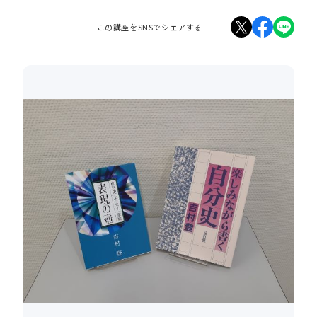
この講座をSNSでシェアする