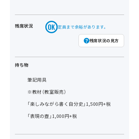
残席状況
定員まで余裕があります。
残席状況の見方
持ち物
筆記用具
※教材（教室販売）
「楽しみながら書く自分史」1,500円+税
「表現の壺」1,000円+税