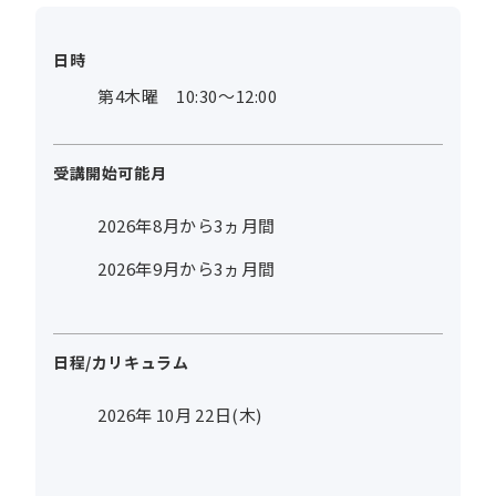
日時
第4木曜 10:30～12:00
受講開始可能月
2026年8月から3ヵ月間
2026年9月から3ヵ月間
日程/カリキュラム
2026年
10
月
22
日(木)