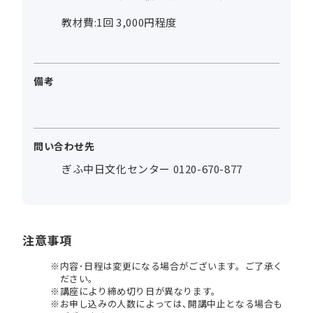
教材費:1回 3,000円程度
備考
問い合わせ先
ぎふ中日文化センター 0120-670-877
注意事項
内容･日程は変更になる場合がございます。ご了承く
ださい。
講座により締め切り日が異なります。
お申し込みの人数によっては､開講中止となる場合も