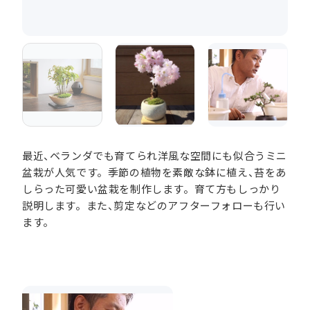
最近、ベランダでも育てられ洋風な空間にも似合うミニ
盆栽が人気です。季節の植物を素敵な鉢に植え、苔をあ
しらった可愛い盆栽を制作します。育て方もしっかり
説明します。また、剪定などのアフターフォローも行い
ます。