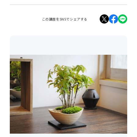
この講座をSNSでシェアする