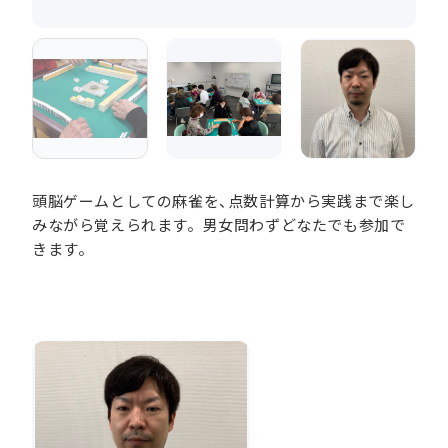
頭脳ゲームとしての麻雀を、点数計算から実践まで楽し
みながら覚えられます。男女問わずどなたでも参加で
きます。