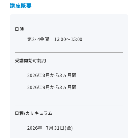
講座概要
日時
第2・4金曜 13:00～15:00
受講開始可能月
2026年8月から3ヵ月間
2026年9月から3ヵ月間
日程/カリキュラム
2026年
7
月
31
日(金)