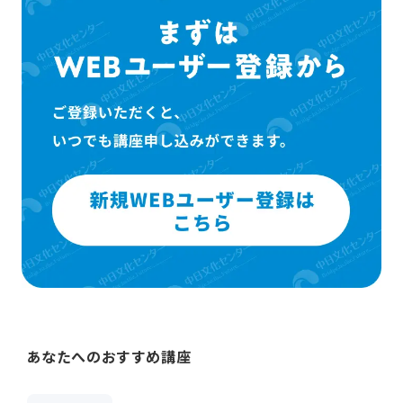
あなたへのおすすめ講座