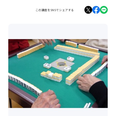
この講座をSNSでシェアする