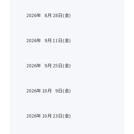
2026年
8
月
28
日(金)
2026年
9
月
11
日(金)
2026年
9
月
25
日(金)
2026年
10
月
9
日(金)
2026年
10
月
23
日(金)