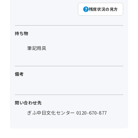
残席状況の見方
持ち物
筆記用具
備考
問い合わせ先
ぎふ中日文化センター 0120-670-877