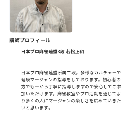
講師プロフィール
日本プロ麻雀連盟3段 若松正和
日本プロ麻雀連盟所属二段。多様なカルチャーで
健康マージャンの指導をしております。初心者の
方でも一から丁寧に指導しますので安心してご参
加いただけます。麻雀教室やプロ活動を通じてよ
り多くの人にマージャンの楽しさを広めていきた
いと思います。