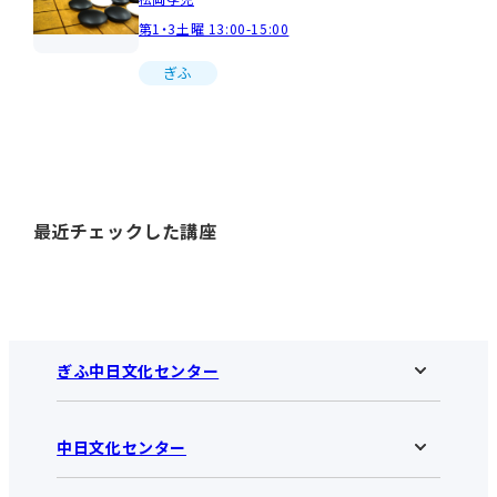
第1・3土曜 13:00-15:00
ぎふ
最近チェックした講座
ぎふ中日文化センター
中日文化センター
ぎふ中日文化センターHOME
お知らせ
施設のご案内