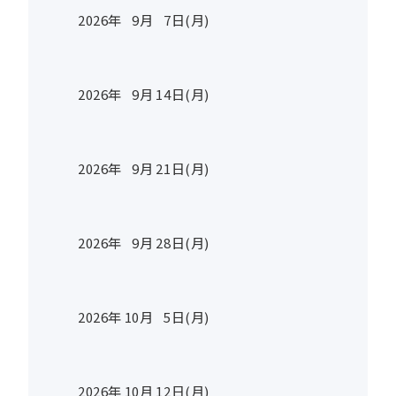
2026年
9
月
7
日(月)
2026年
9
月
14
日(月)
2026年
9
月
21
日(月)
2026年
9
月
28
日(月)
2026年
10
月
5
日(月)
2026年
10
月
12
日(月)