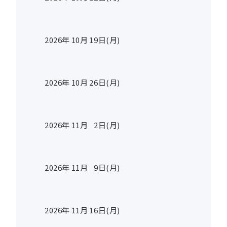
2026年
10
月
19
日(月)
2026年
10
月
26
日(月)
2026年
11
月
2
日(月)
2026年
11
月
9
日(月)
2026年
11
月
16
日(月)