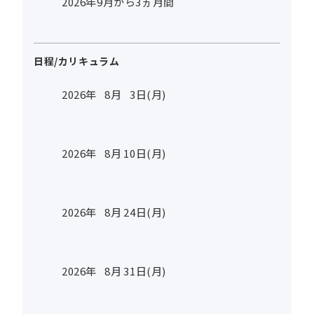
2026年9月から3ヵ月間
日程/カリキュラム
2026年
8
月
3
日(月)
2026年
8
月
10
日(月)
2026年
8
月
24
日(月)
2026年
8
月
31
日(月)