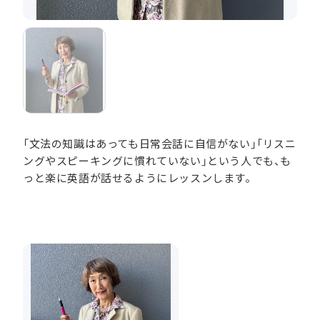
「文法の知識はあっても日常会話に自信がない」「リスニ
ングやスピーキングに慣れていない」という人でも、も
っと楽に英語が話せるようにレッスンします。