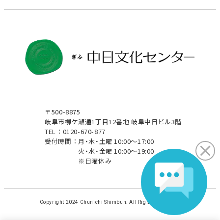
〒500-8875
岐阜市柳ケ瀬通1丁目12番地 岐阜中日ビル3階
TEL：0120-670-877
受付時間：
月・木・土曜 10:00～17:00
火・水・金曜 10:00～19:00
※日曜休み
Copyright 2024 Chunichi Shimbun. All Rights Reserved.