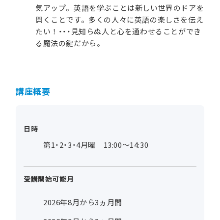
気アップ。英語を学ぶことは新しい世界のドアを
開くことです。多くの人々に英語の楽しさを伝え
たい！・・・見知らぬ人と心を通わせることができ
る魔法の鍵だから。
講座概要
日時
第1・2・3・4月曜 13:00～14:30
受講開始可能月
2026年8月から3ヵ月間