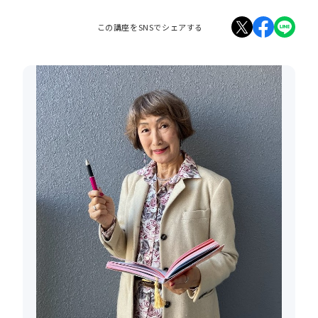
この講座をSNSでシェアする