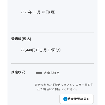
2026年
11
月
30
日(月)
受講料(税込)
22,440円（3ヵ月 12回分）
残席状況
残席未確定
そのままお手続きください。エラー画面が
出た場合はお問合せください。
残席状況の見方