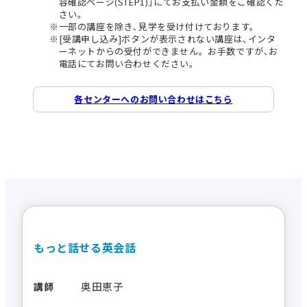
容確認ページ(STEP1)｣にてお支払い金額をご確認くだ
さい。
一部の講座を除き､見学を受け付けております。
[受講申し込み]ボタンが表示されない講座は､インタ
ーネットからの受付ができません。お手数ですが､お
電話にてお問い合わせください。
各センターへのお問い合わせはこちら
もっと話せる英会話
奥田恵子
講師