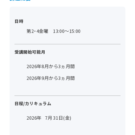
日時
第2・4金曜 13:00～15:00
受講開始可能月
2026年8月から3ヵ月間
2026年9月から3ヵ月間
日程/カリキュラム
2026年
7
月
31
日(金)