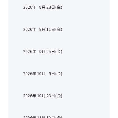
2026年
8
月
28
日(金)
2026年
9
月
11
日(金)
2026年
9
月
25
日(金)
2026年
10
月
9
日(金)
2026年
10
月
23
日(金)
2026年
11
月
13
日(金)