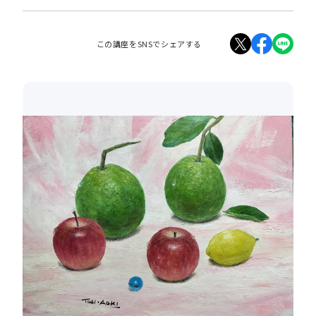
この講座をSNSでシェアする