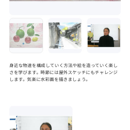
身近な物達を構成していく方法や絵を造っていく楽し
さを学びます。時節には屋外スケッチにもチャレンジ
します。気楽に水彩画を描きましょう。