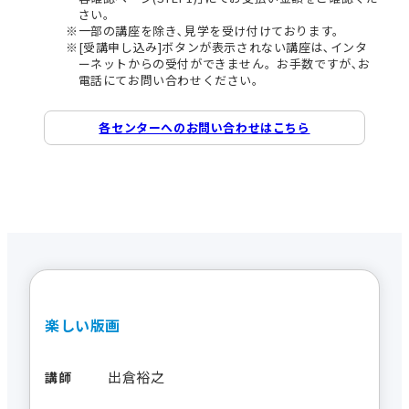
さい。
一部の講座を除き､見学を受け付けております。
[受講申し込み]ボタンが表示されない講座は､インタ
ーネットからの受付ができません。お手数ですが､お
電話にてお問い合わせください。
各センターへのお問い合わせはこちら
楽しい版画
出倉裕之
講師