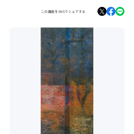
この講座をSNSでシェアする