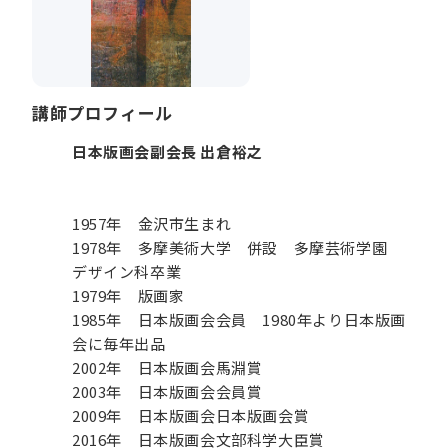
講師プロフィール
日本版画会副会長 出倉裕之
1957年 金沢市生まれ
1978年 多摩美術大学 併設 多摩芸術学園
デザイン科卒業
1979年 版画家
1985年 日本版画会会員 1980年より日本版画
会に毎年出品
2002年 日本版画会馬淵賞
2003年 日本版画会会員賞
2009年 日本版画会日本版画会賞
2016年 日本版画会文部科学大臣賞