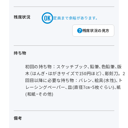
残席状況
定員まで余裕があります。
残席状況の見方
持ち物
初回の持ち物：スケッチブック、鉛筆、色鉛筆、版
木（はんぎ・はがきサイズで150円ほど）、彫刻刀。2
回目以降に必要な持ち物：バレン、絵具(水性)、ト
レーシングペーパー、皿(直径7㎝・5枚ぐらい)、紙
(和紙・その他)
備考