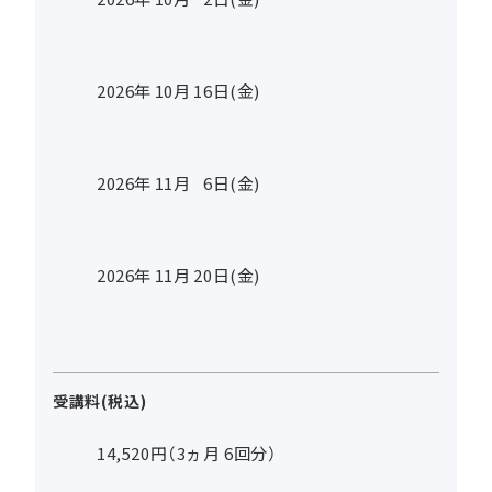
2026年
10
月
16
日(金)
2026年
11
月
6
日(金)
2026年
11
月
20
日(金)
受講料(税込)
14,520円（3ヵ月 6回分）