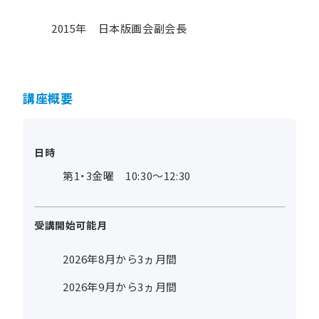
2015年 日本版画会副会長
講座概要
日時
第1・3金曜 10:30～12:30
受講開始可能月
2026年8月から3ヵ月間
2026年9月から3ヵ月間