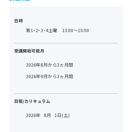
日時
第1・2・3・4土曜 13:00～15:00
受講開始可能月
2026年8月から3ヵ月間
2026年9月から3ヵ月間
日程/カリキュラム
2026年
8
月
1
日(土)