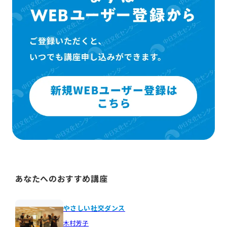
あなたへのおすすめ講座
やさしい社交ダンス
木村芳子