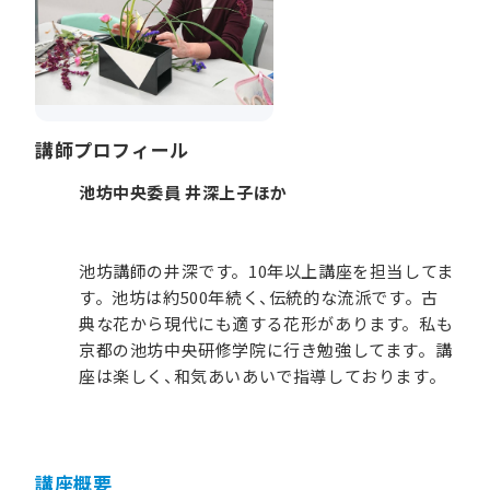
講師プロフィール
池坊中央委員 井深上子ほか
池坊講師の井深です。10年以上講座を担当してま
す。池坊は約500年続く、伝統的な流派です。古
典な花から現代にも適する花形があります。私も
京都の池坊中央研修学院に行き勉強してます。講
座は楽しく、和気あいあいで指導しております。
講座概要