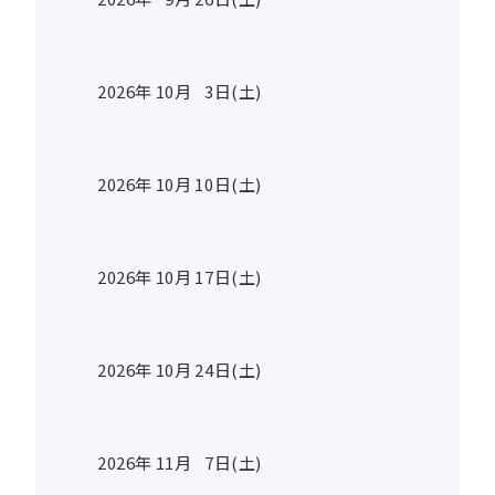
2026年
10
月
3
日(土)
2026年
10
月
10
日(土)
2026年
10
月
17
日(土)
2026年
10
月
24
日(土)
2026年
11
月
7
日(土)