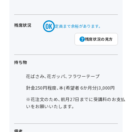
残席状況
定員まで余裕があります。
残席状況の見方
持ち物
花ばさみ、花ガッパ、フラワーテープ
針金250円程度、本(希望者 6か月分)3,000円
※花注文のため、前月27日までに受講料のお支払
いをお願いいたします。
備考