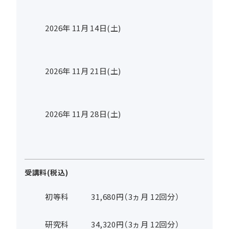
2026年
11
月
14
日(土)
2026年
11
月
21
日(土)
2026年
11
月
28
日(土)
受講料(税込)
初等科
31,680円（3ヵ月 12回分）
研究科
34,320円（3ヵ月 12回分）