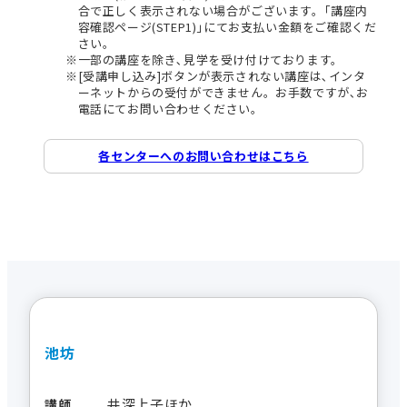
合で正しく表示されない場合がございます。｢講座内
容確認ページ(STEP1)｣にてお支払い金額をご確認くだ
さい。
一部の講座を除き､見学を受け付けております。
[受講申し込み]ボタンが表示されない講座は､インタ
ーネットからの受付ができません。お手数ですが､お
電話にてお問い合わせください。
各センターへのお問い合わせはこちら
池坊
井深上子ほか
講師