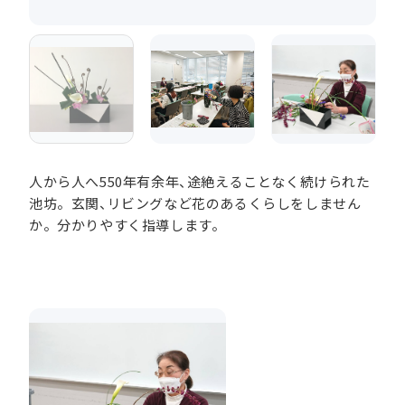
人から人へ550年有余年、途絶えることなく続けられた
池坊。玄関、リビングなど花のあるくらしをしません
か。分かりやすく指導します。