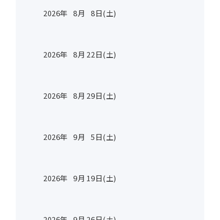
2026年
8
月
8
日(土)
2026年
8
月
22
日(土)
2026年
8
月
29
日(土)
2026年
9
月
5
日(土)
2026年
9
月
19
日(土)
2026年
9
月
26
日(土)