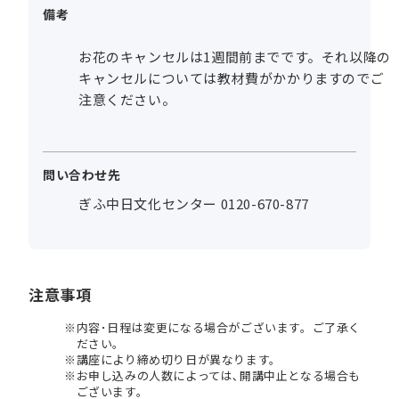
備考
お花のキャンセルは1週間前までです。それ以降の
キャンセルについては教材費がかかりますのでご
注意ください。
問い合わせ先
ぎふ中日文化センター 0120-670-877
注意事項
内容･日程は変更になる場合がございます。ご了承く
ださい。
講座により締め切り日が異なります。
お申し込みの人数によっては､開講中止となる場合も
ございます。