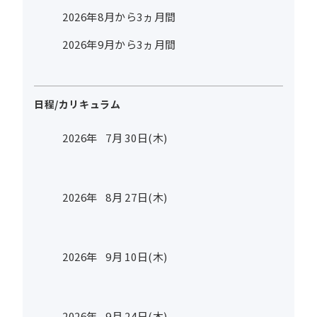
2026年8月から3ヵ月間
2026年9月から3ヵ月間
日程/カリキュラム
2026年
7
月
30
日(木)
2026年
8
月
27
日(木)
2026年
9
月
10
日(木)
2026年
9
月
24
日(木)