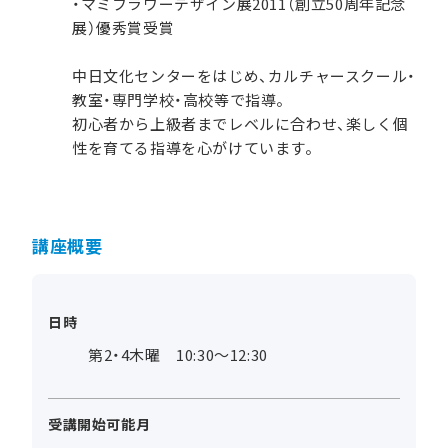
・マミフラワーデザイン展2011（創立50周年記念
展）優秀賞受賞
中日文化センターをはじめ、カルチャースクール・
教室・専門学校・高校等で指導。
初心者から上級者までレベルに合わせ、楽しく個
性を育てる指導を心がけています。
講座概要
日時
第2・4木曜 10:30～12:30
受講開始可能月