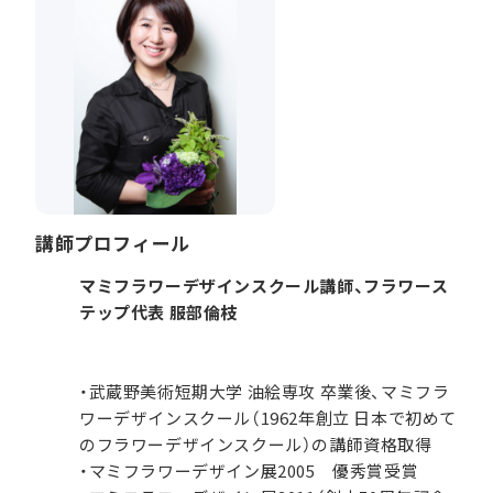
講師プロフィール
マミフラワーデザインスクール講師、フラワース
テップ代表 服部倫枝
・武蔵野美術短期大学 油絵専攻 卒業後、マミフラ
ワーデザインスクール（1962年創立 日本で初めて
のフラワーデザインスクール）の講師資格取得
・マミフラワーデザイン展2005 優秀賞受賞