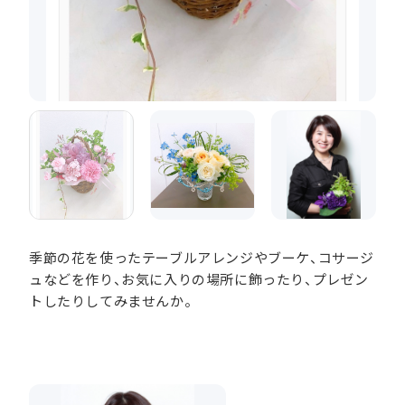
季節の花を使ったテーブルアレンジやブーケ、コサージ
ュなどを作り、お気に入りの場所に飾ったり、プレゼン
トしたりしてみませんか。