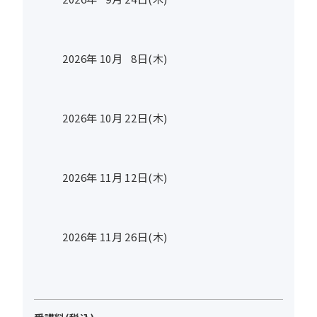
2026年
10
月
8
日(木)
2026年
10
月
22
日(木)
2026年
11
月
12
日(木)
2026年
11
月
26
日(木)