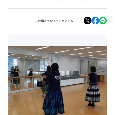
この講座をSNSでシェアする