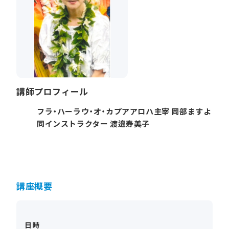
講師プロフィール
フラ・ハーラウ・オ・カプアアロハ主宰 岡部ますよ
同インストラクター 渡邉寿美子
講座概要
日時