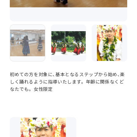
初めての方を対象に、基本となるステップから始め、楽
しく踊れるように指導いたします。年齢に関係なくど
なたでも。女性限定