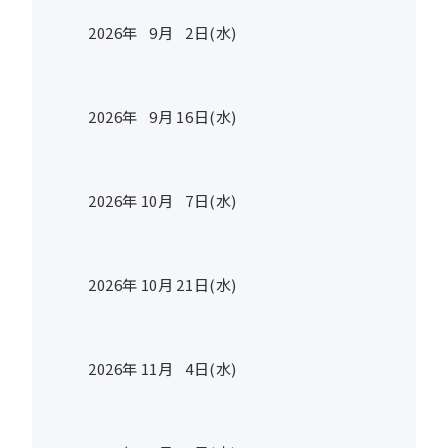
2026年
9
月
2
日(水)
2026年
9
月
16
日(水)
2026年
10
月
7
日(水)
2026年
10
月
21
日(水)
2026年
11
月
4
日(水)