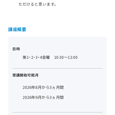
ただけると思います。
講座概要
日時
第1・2・3・4金曜 10:30～12:00
受講開始可能月
2026年8月から3ヵ月間
2026年9月から3ヵ月間