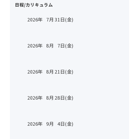
日程/カリキュラム
2026年
7
月
31
日(金)
2026年
8
月
7
日(金)
2026年
8
月
21
日(金)
2026年
8
月
28
日(金)
2026年
9
月
4
日(金)