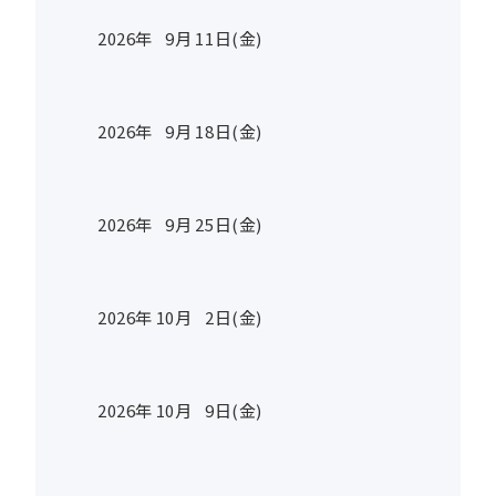
2026年
9
月
11
日(金)
2026年
9
月
18
日(金)
2026年
9
月
25
日(金)
2026年
10
月
2
日(金)
2026年
10
月
9
日(金)