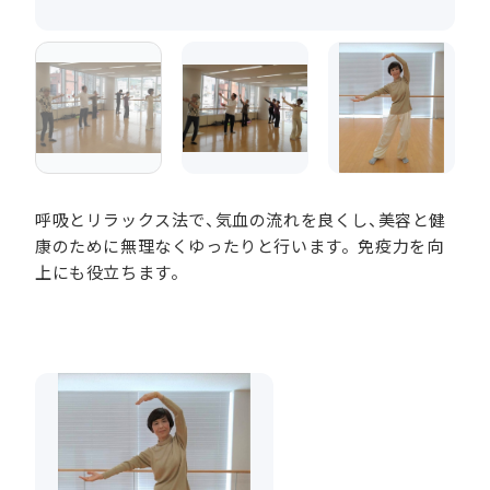
呼吸とリラックス法で、気血の流れを良くし、美容と健
康のために無理なくゆったりと行います。免疫力を向
上にも役立ちます。