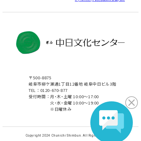
〒500-8875
岐阜市柳ケ瀬通1丁目12番地 岐阜中日ビル3階
TEL：0120-670-877
受付時間：
月・木・土曜 10:00～17:00
火・水・金曜 10:00～19:00
※日曜休み
Copyright 2024 Chunichi Shimbun. All Rights Reserved.