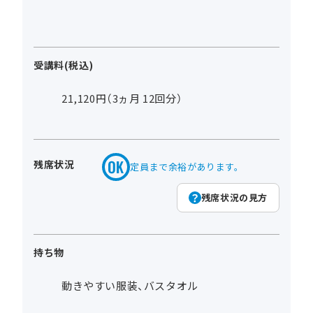
受講料(税込)
21,120円（3ヵ月 12回分）
残席状況
定員まで余裕があります。
残席状況の見方
持ち物
動きやすい服装、バスタオル