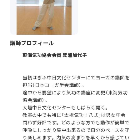
講師プロフィール
東海気功協会会員 箕浦加代子
当初はぎふ中日文化センターにてヨーガの講師を
担当（日本ヨーガ学会講師）。
途中から要望により気功の講座に変更（東海気功
協会講師）。
大垣中日文化センターもしばらく開く。
教室の中でも特に「太極気功十八式」は男女年令
問わず好評です。どのような方でも動作が簡単で
呼吸にしっかり集中出来るので自分のペースを守
り楽しめます。内気の高まりを早くから感じてい