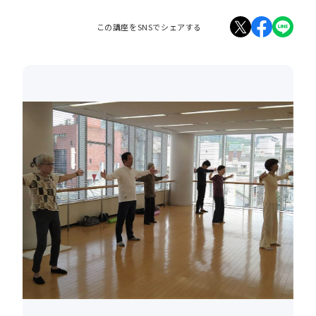
この講座をSNSでシェアする