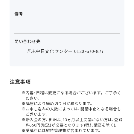
備考
問い合わせ先
ぎふ中日文化センター 0120-670-877
注意事項
内容･日程は変更になる場合がございます。ご了承く
ださい。
講座により締め切り日が異なります。
お申し込みの人数によっては､開講中止となる場合も
ございます。
新入会の方､または､13ヵ月以上受講がない方は､登録
料550円(税込)が必要となります(特別講座を除く)。
受講料には維持管理費が含まれています。