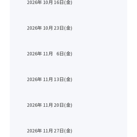
2026年
10
月
16
日(金)
2026年
10
月
23
日(金)
2026年
11
月
6
日(金)
2026年
11
月
13
日(金)
2026年
11
月
20
日(金)
2026年
11
月
27
日(金)