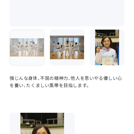
強じんな身体、不屈の精神力、他人を思いやる優しい心
を養い、たくましい黒帯を目指します。