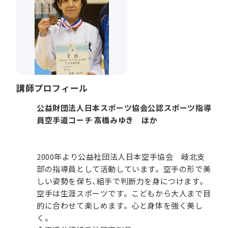
講師プロフィール
公益財団法人日本スポーツ協会公認スポーツ指導
員空手道コーチ 髙橋みゆき ほか
2000年より公益社団法人日本空手協会 岐北支
部の指導員として活動しています。空手の形で美
しい姿勢を保ち、組手で判断力を身につけます。
空手は生涯スポーツです。こどもから大人まで目
的に合わせて楽しめます。心と身体を強く美し
く。