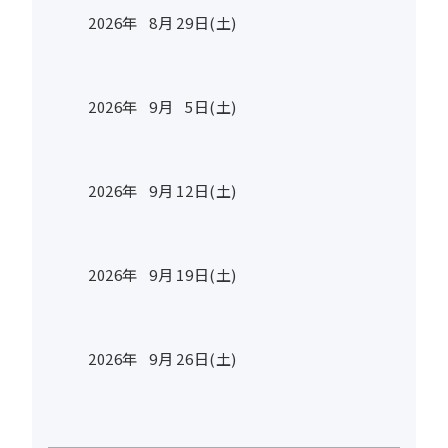
2026年
8
月
29
日(土)
2026年
9
月
5
日(土)
2026年
9
月
12
日(土)
2026年
9
月
19
日(土)
2026年
9
月
26
日(土)