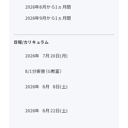
2026年8月から1ヵ月間
2026年9月から1ヵ月間
日程/カリキュラム
2026年
7
月
20
日(月)
8/1分振替（G教室）
2026年
8
月
8
日(土)
2026年
8
月
22
日(土)