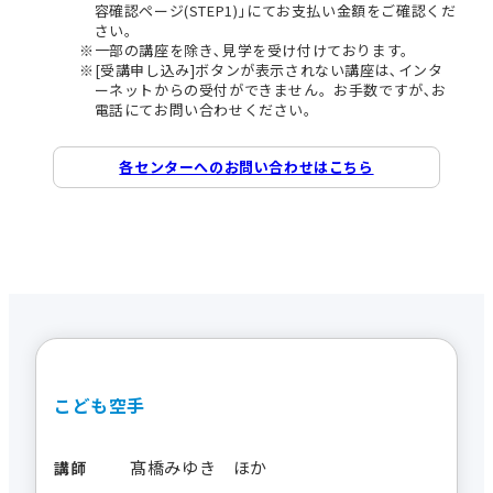
容確認ページ(STEP1)｣にてお支払い金額をご確認くだ
さい。
一部の講座を除き､見学を受け付けております。
[受講申し込み]ボタンが表示されない講座は､インタ
ーネットからの受付ができません。お手数ですが､お
電話にてお問い合わせください。
各センターへのお問い合わせはこちら
こども空手
髙橋みゆき ほか
講師