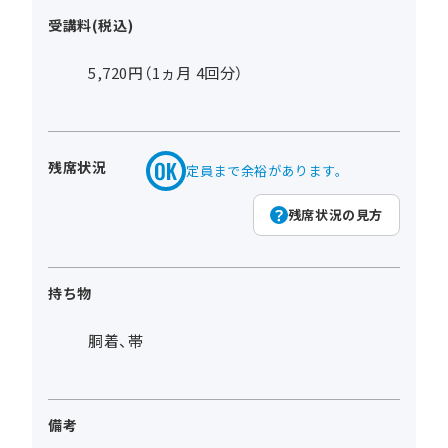
受講料(税込)
5,720円（1ヵ月 4回分）
残席状況
定員まで余裕があります。
残席状況の見方
持ち物
胴着、帯
備考