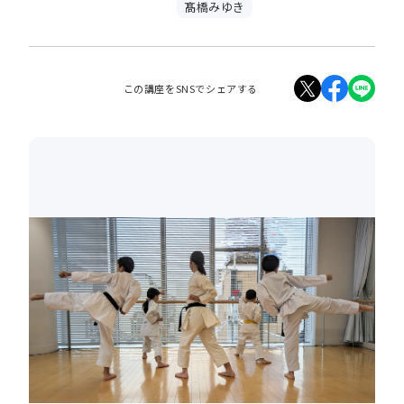
髙橋みゆき
この講座をSNSでシェアする