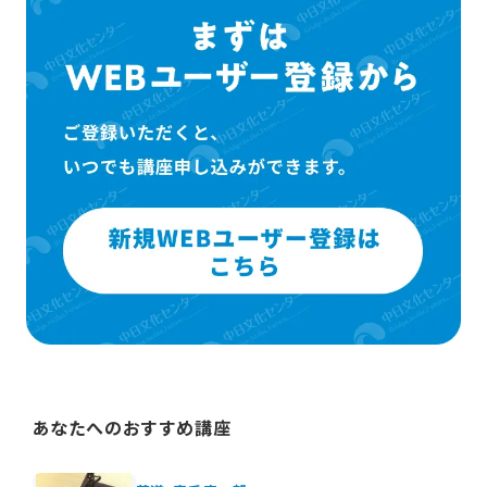
あなたへのおすすめ講座