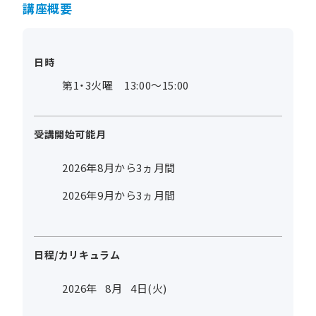
講座概要
日時
第1・3火曜 13:00～15:00
受講開始可能月
2026年8月から3ヵ月間
2026年9月から3ヵ月間
日程/カリキュラム
2026年
8
月
4
日(火)