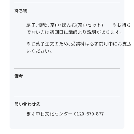
持ち物
扇子、懐紙、茶巾・ぼん布(茶巾セット) ※お持ち
でない方は初回日に講師より説明があります。
※お菓子注文のため、受講料は必ず前月中にお支払
いください。
備考
問い合わせ先
ぎふ中日文化センター 0120-670-877