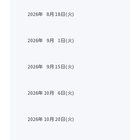
2026年
8
月
18
日(火)
2026年
9
月
1
日(火)
2026年
9
月
15
日(火)
2026年
10
月
6
日(火)
2026年
10
月
20
日(火)