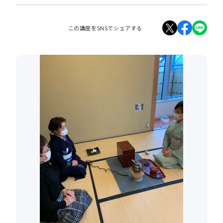
この講座をSNSでシェアする