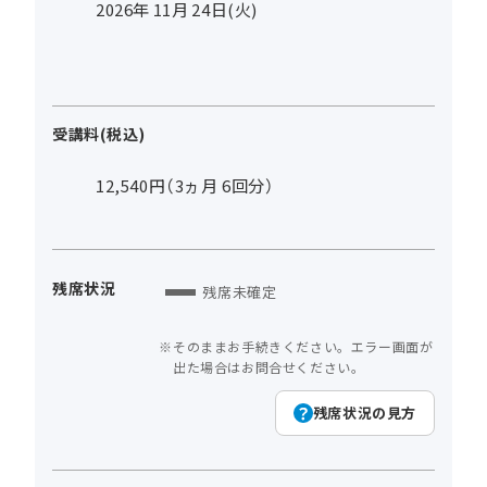
2026年
11
月
24
日(火)
受講料(税込)
12,540円（3ヵ月 6回分）
残席状況
残席未確定
そのままお手続きください。エラー画面が
出た場合はお問合せください。
残席状況の見方