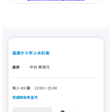
基礎から学ぶ水彩画
中村 美智代
講師
第2・4火曜 13:00～15:00
受講開始希望月