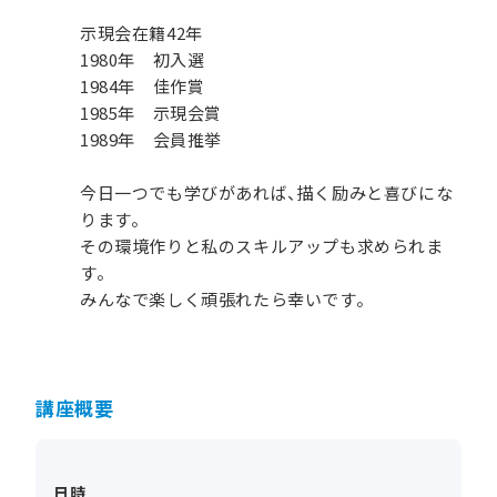
示現会在籍42年
1980年 初入選
1984年 佳作賞
1985年 示現会賞
1989年 会員推挙
今日一つでも学びがあれば、描く励みと喜びにな
ります。
その環境作りと私のスキルアップも求められま
す。
みんなで楽しく頑張れたら幸いです。
講座概要
日時