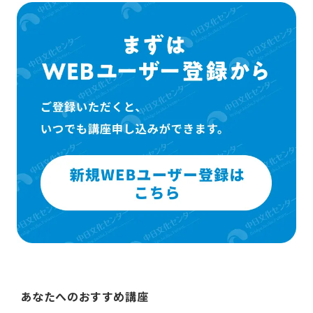
あなたへのおすすめ講座