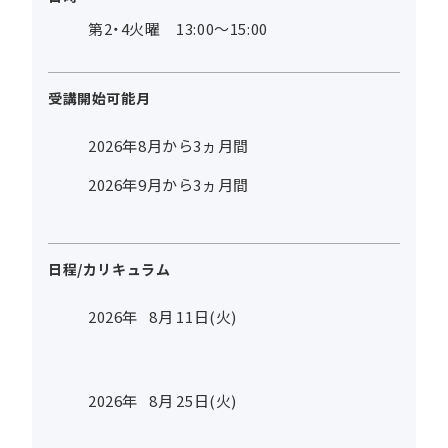
第2・4火曜 13:00～15:00
受講開始可能月
2026年8月から3ヵ月間
2026年9月から3ヵ月間
日程/カリキュラム
2026年
8
月
11
日(火)
2026年
8
月
25
日(火)