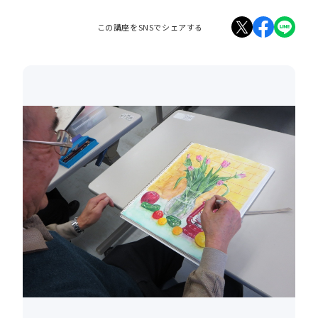
この講座をSNSでシェアする