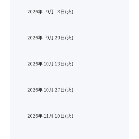
2026年
9
月
8
日(火)
2026年
9
月
29
日(火)
2026年
10
月
13
日(火)
2026年
10
月
27
日(火)
2026年
11
月
10
日(火)