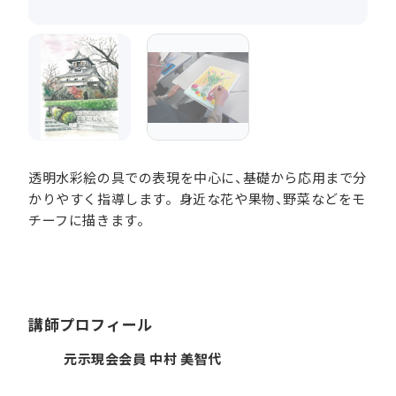
透明水彩絵の具での表現を中心に、基礎から応用まで分
かりやすく指導します。身近な花や果物、野菜などをモ
チーフに描きます。
講師プロフィール
元示現会会員 中村 美智代