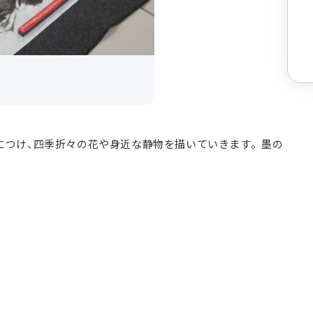
につけ、四季折々の花や身近な静物を描いていきます。墨の