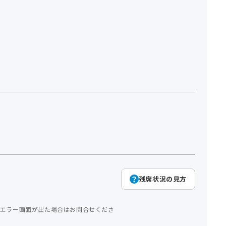
残席状況の見方
エラー画面が出た場合はお問合せくださ