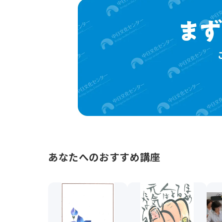
あなたへのおすすめ講座