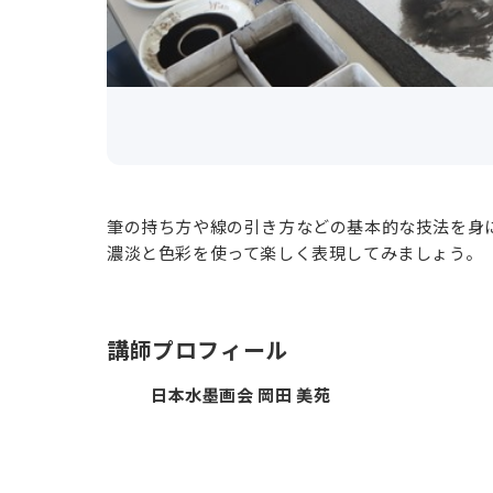
筆の持ち方や線の引き方などの基本的な技法を身
濃淡と色彩を使って楽しく表現してみましょう。
講師プロフィール
日本水墨画会 岡田 美苑