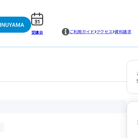
ご利用ガイド
アクセス
資料請求
受講日