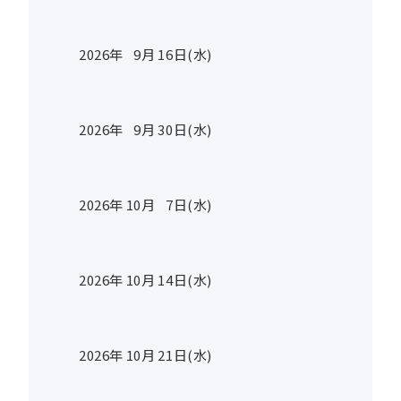
2026年
9
月
16
日(水)
2026年
9
月
30
日(水)
2026年
10
月
7
日(水)
2026年
10
月
14
日(水)
2026年
10
月
21
日(水)