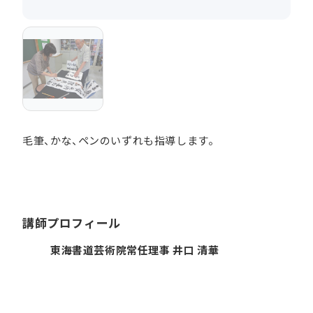
毛筆、かな、ペンのいずれも指導します。
講師プロフィール
東海書道芸術院常任理事 井口 清華