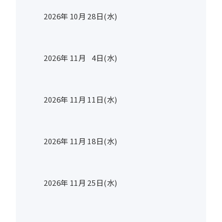
2026年
10
月
28
日(水)
2026年
11
月
4
日(水)
2026年
11
月
11
日(水)
2026年
11
月
18
日(水)
2026年
11
月
25
日(水)