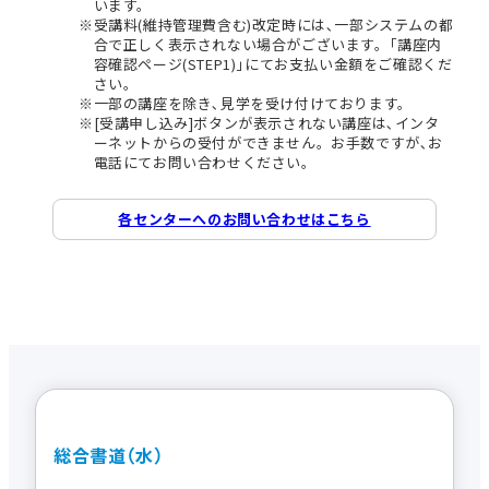
います。
受講料(維持管理費含む)改定時には､一部システムの都
合で正しく表示されない場合がございます。｢講座内
容確認ページ(STEP1)｣にてお支払い金額をご確認くだ
さい。
一部の講座を除き､見学を受け付けております。
[受講申し込み]ボタンが表示されない講座は､インタ
ーネットからの受付ができません。お手数ですが､お
電話にてお問い合わせください。
各センターへのお問い合わせはこちら
総合書道（水）