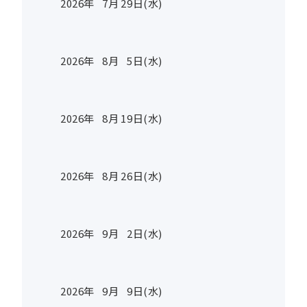
2026年
7
月
29
日(水)
2026年
8
月
5
日(水)
2026年
8
月
19
日(水)
2026年
8
月
26
日(水)
2026年
9
月
2
日(水)
2026年
9
月
9
日(水)