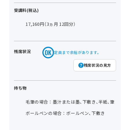
受講料(税込)
17,160円（3ヵ月 12回分）
残席状況
定員まで余裕があります。
残席状況の見方
持ち物
毛筆の場合：墨汁または墨、下敷き、半紙、筆
ボールペンの場合：ボールペン、下敷き