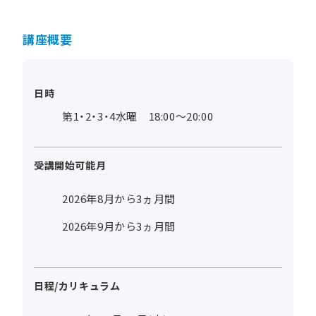
講座概要
日時
第1・2・3・4水曜 18:00～20:00
受講開始可能月
2026年8月から3ヵ月間
2026年9月から3ヵ月間
日程/カリキュラム