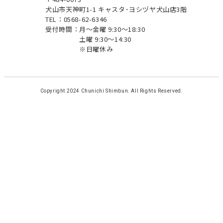
犬山市天神町1-1 キャスタ･ヨシヅヤ犬山店3階
TEL：0568-62-6346
受付時間：
月～金曜 9:30～18:30
土曜 9:30～14:30
※日曜休み
Copyright 2024 Chunichi Shimbun. All Rights Reserved.