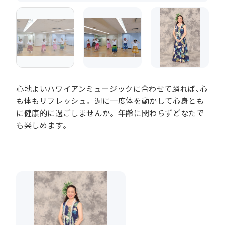
心地よいハワイアンミュージックに合わせて踊れば、心
も体もリフレッシュ。週に一度体を動かして心身とも
に健康的に過ごしませんか。年齢に関わらずどなたで
も楽しめます。