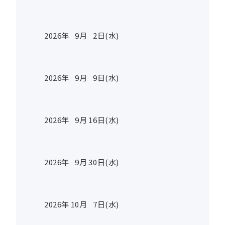
2026年
9
月
2
日(水)
2026年
9
月
9
日(水)
2026年
9
月
16
日(水)
2026年
9
月
30
日(水)
2026年
10
月
7
日(水)