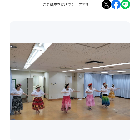
この講座をSNSでシェアする