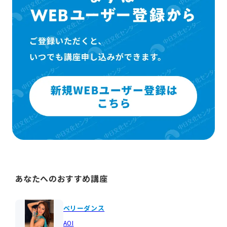
あなたへのおすすめ講座
ベリーダンス
AOI