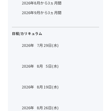
2026年8月から3ヵ月間
2026年9月から3ヵ月間
日程/カリキュラム
2026年
7
月
29
日(水)
2026年
8
月
5
日(水)
2026年
8
月
19
日(水)
2026年
8
月
26
日(水)