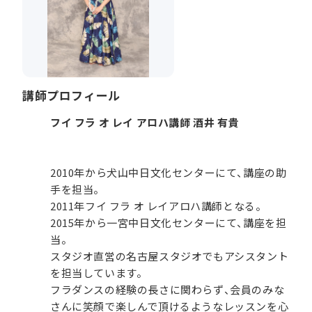
講師プロフィール
フイ フラ オ レイ アロハ講師 酒井 有貴
2010年から犬山中日文化センターにて、講座の助
手を担当。
2011年フイ フラ オ レイアロハ講師となる。
2015年から一宮中日文化センターにて、講座を担
当。
スタジオ直営の名古屋スタジオでもアシスタント
を担当しています。
フラダンスの経験の長さに関わらず、会員のみな
さんに笑顔で楽しんで頂けるようなレッスンを心