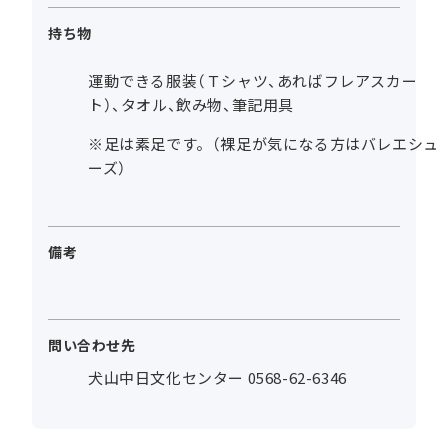
持ち物
運動できる服装（Ｔシャツ、あればフレアスカー
ト）、タオル、飲み物、筆記用具
※足は素足です。（裸足が気になる方はバレエシュ
ーズ）
備考
問い合わせ先
犬山中日文化センター 0568-62-6346