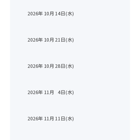
2026年
10
月
14
日(水)
2026年
10
月
21
日(水)
2026年
10
月
28
日(水)
2026年
11
月
4
日(水)
2026年
11
月
11
日(水)