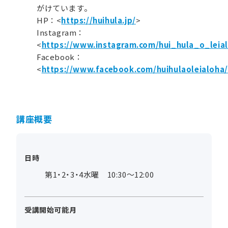
がけています。
HP：<
https://huihula.jp/
>
Instagram：
<
https://www.instagram.com/hui_hula_o_leia
Facebook：
<
https://www.facebook.com/huihulaoleialoha/
講座概要
日時
第1・2・3・4水曜 10:30～12:00
受講開始可能月