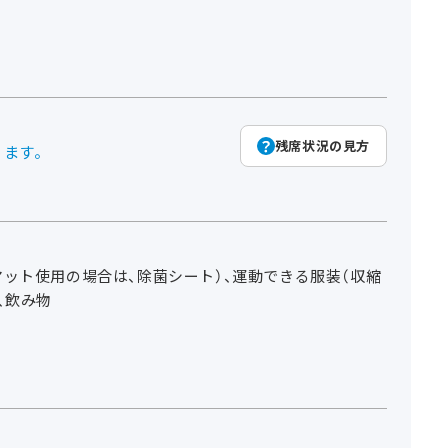
残席状況の見方
ります。
ット使用の場合は、除菌シート）、運動できる服装（収縮
、飲み物