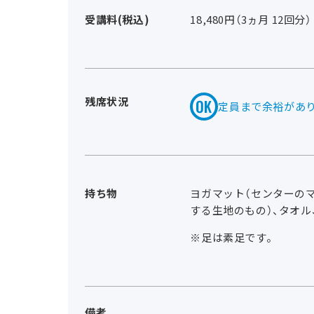
受講料(税込)
18,480円（3ヵ月 12回分）
残席状況
定員まで余裕があ
持ち物
ヨガマット（センターのマ
する生地のもの）、タオル
※足は素足です。
備考