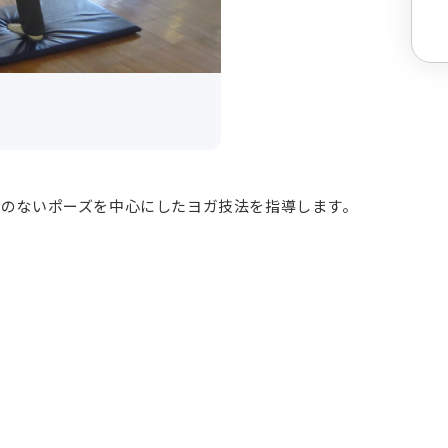
理のないポーズを中心にしたヨガ技法を指導します。