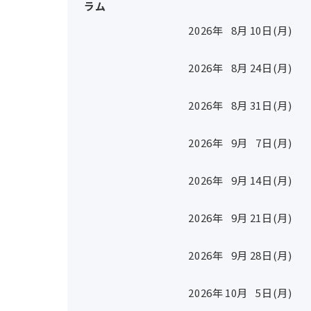
ラム
2026年
8
月
10
日(月)
2026年
8
月
24
日(月)
2026年
8
月
31
日(月)
2026年
9
月
7
日(月)
2026年
9
月
14
日(月)
2026年
9
月
21
日(月)
2026年
9
月
28
日(月)
2026年
10
月
5
日(月)