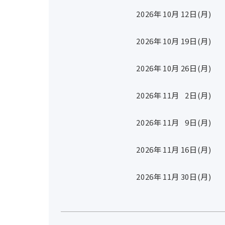
2026年
10
月
12
日(月)
2026年
10
月
19
日(月)
2026年
10
月
26
日(月)
2026年
11
月
2
日(月)
2026年
11
月
9
日(月)
2026年
11
月
16
日(月)
2026年
11
月
30
日(月)