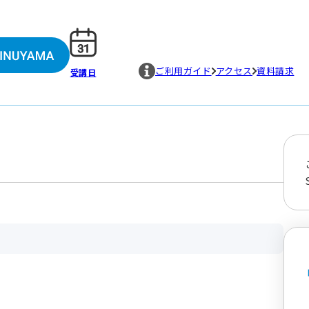
ご利用ガイド
アクセス
資料請求
受講日