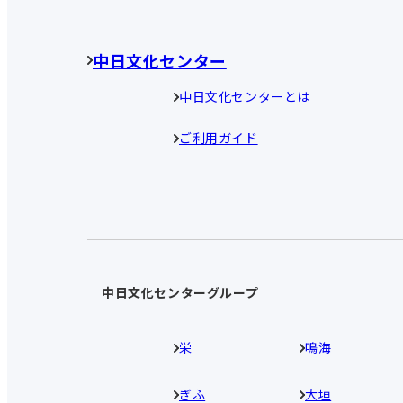
中日文化センター
中日文化センターとは
ご利用ガイド
中日文化センターグループ
栄
鳴海
ぎふ
大垣