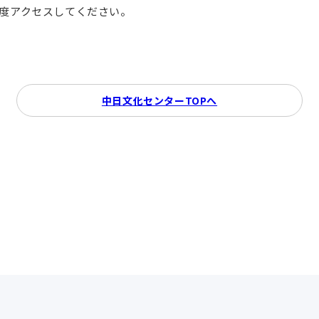
再度アクセスしてください。
中日文化センターTOPへ