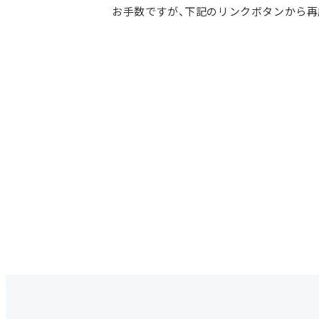
お手数ですが、下記のリンクボタンから