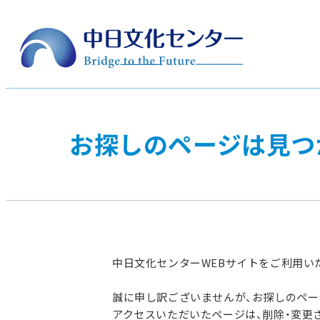
お探しのページは見つ
中日文化センターWEBサイトをご利用い
誠に申し訳ございませんが、お探しのペ
アクセスいただいたページは、削除・変更