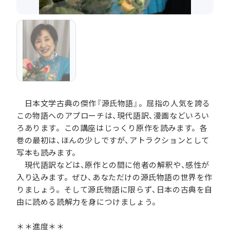
日本文学古典の傑作『源氏物語』。屈指の人気を誇る
この物語へのアプローチは、現代語訳、漫画などいろい
ろあります。この講座はじっくり原作を読みます。各
巻の最初は、ほんの少しですが、アトラクションとして
写本も読みます。
現代語訳などは、原作との間に他者の解釈や、感性が
入り込みます。ぜひ、あなただけの源氏物語の世界を作
りましょう。そして源氏物語に限らず、日本の古典を自
由に読める読解力を身につけましょう。
＊＊進度＊＊