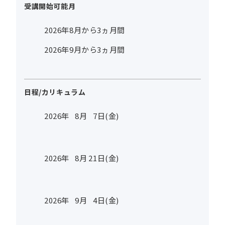
受講開始可能月
2026年8月から3ヵ月間
2026年9月から3ヵ月間
日程/カリキュラム
2026年
8
月
7
日(金)
2026年
8
月
21
日(金)
2026年
9
月
4
日(金)