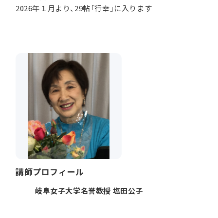
2026年１月より、29帖「行幸」に入ります
講師プロフィール
岐阜女子大学名誉教授 塩田公子