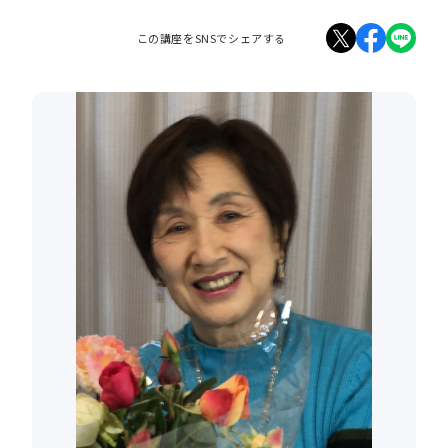
この講座をSNSでシェアする