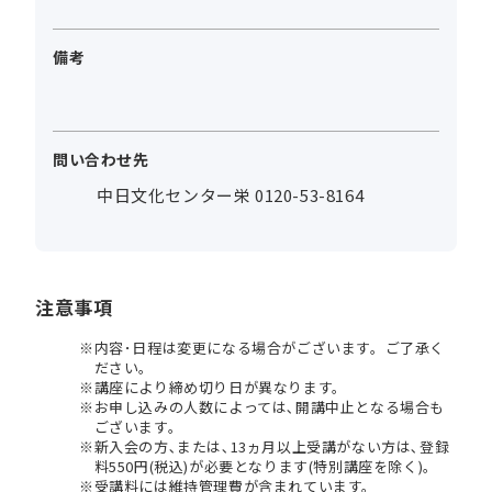
備考
問い合わせ先
中日文化センター栄 0120-53-8164
注意事項
内容･日程は変更になる場合がございます。ご了承く
ださい。
講座により締め切り日が異なります。
お申し込みの人数によっては､開講中止となる場合も
ございます。
新入会の方､または､13ヵ月以上受講がない方は､登録
料550円(税込)が必要となります(特別講座を除く)。
受講料には維持管理費が含まれています。