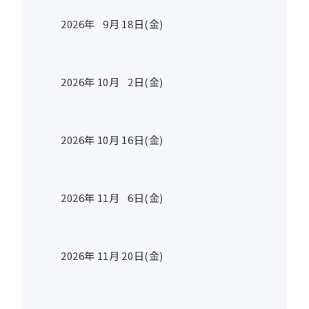
2026年
9
月
18
日(金)
2026年
10
月
2
日(金)
2026年
10
月
16
日(金)
2026年
11
月
6
日(金)
2026年
11
月
20
日(金)