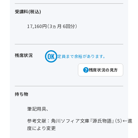
受講料(税込)
17,160円（3ヵ月 6回分）
残席状況
定員まで余裕があります。
残席状況の見方
持ち物
筆記用具、
参考文献：角川ソフィア文庫『源氏物語』（5）←進
度により変更