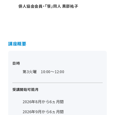
俳人協会会員・「笹」同人 黒部祐子
講座概要
日時
第3火曜 10:00～12:00
受講開始可能月
2026年8月から6ヵ月間
2026年9月から6ヵ月間