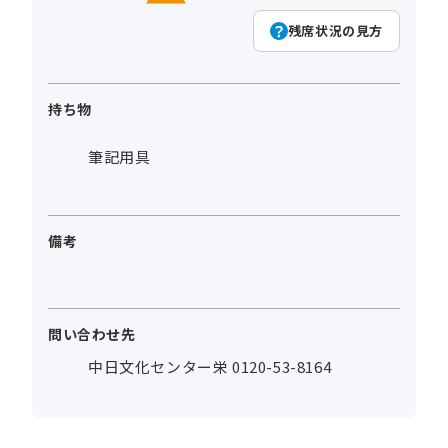
残席状況の見方
持ち物
筆記用具
備考
問い合わせ先
中日文化センター栄 0120-53-8164