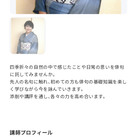
四季折々の自然の中で感じたことや日常の思いを俳句
に託してみませんか。
先人の名句に触れ、初めての方も俳句の基礎知識を楽し
く学びながら今を詠んでいきます。
添削や講評を通し、各々の力を高め合います。
講師プロフィール