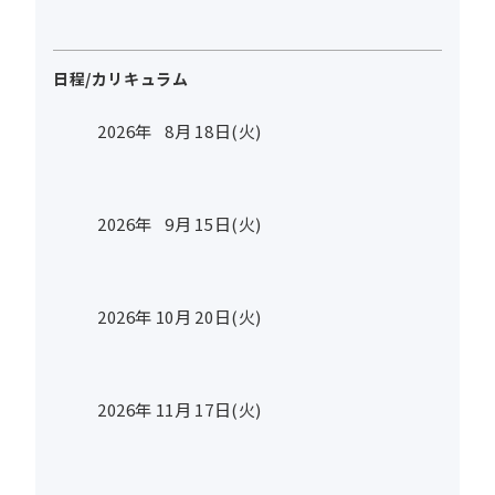
日程/カリキュラム
2026年
8
月
18
日(火)
2026年
9
月
15
日(火)
2026年
10
月
20
日(火)
2026年
11
月
17
日(火)