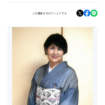
この講座をSNSでシェアする