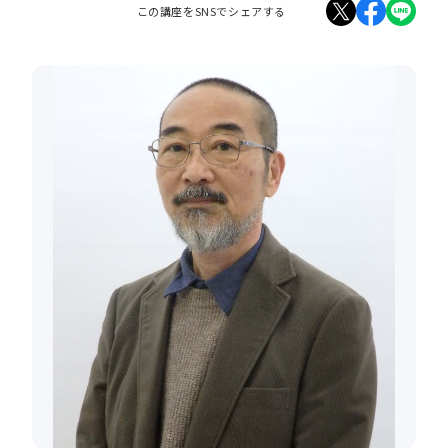
この講座をSNSでシェアする