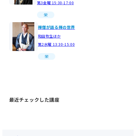
第3金曜 15:30-17:00
栄
禅僧が語る禅の世界
和田牧生ほか
第2水曜 13:30-15:00
栄
最近チェックした講座