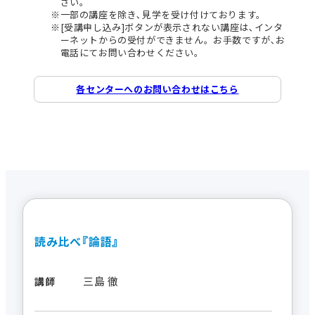
さい。
一部の講座を除き､見学を受け付けております。
[受講申し込み]ボタンが表示されない講座は､インタ
ーネットからの受付ができません。お手数ですが､お
電話にてお問い合わせください。
各センターへのお問い合わせはこちら
読み比べ『論語』
三島 徹
講師