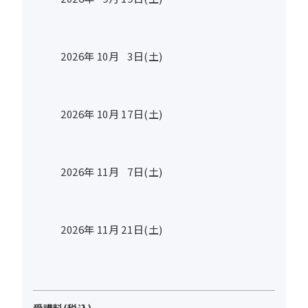
2026年
10
月
3
日(土)
2026年
10
月
17
日(土)
2026年
11
月
7
日(土)
2026年
11
月
21
日(土)