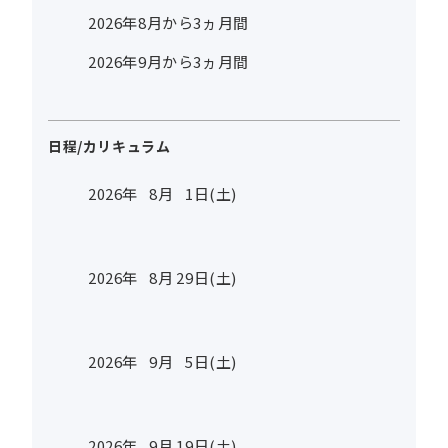
2026年8月から3ヵ月間
2026年9月から3ヵ月間
日程/カリキュラム
2026年
8
月
1
日(土)
2026年
8
月
29
日(土)
2026年
9
月
5
日(土)
2026年
9
月
19
日(土)