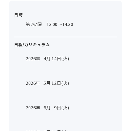
日時
第2火曜 13:00～14:30
日程/カリキュラム
2026年
4
月
14
日(火)
2026年
5
月
12
日(火)
2026年
6
月
9
日(火)