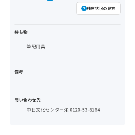
残席状況の見方
持ち物
筆記用具
備考
問い合わせ先
中日文化センター栄 0120-53-8164