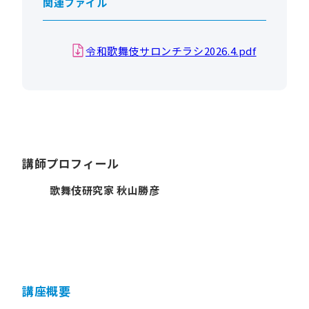
関連ファイル
令和歌舞伎サロンチラシ2026.4.pdf
講師プロフィール
歌舞伎研究家 秋山勝彦
講座概要