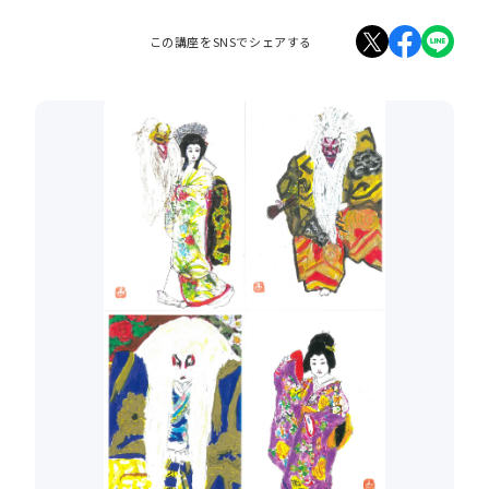
この講座をSNSでシェアする