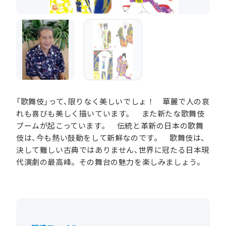
「歌舞伎」って、限りなく美しいでしょ！ 華麗で人の哀
れも喜びも美しく描いています。 また新たな歌舞伎
ブームが起こっています。 伝統と革新の日本の歌舞
伎は、今も熱い鼓動をして新鮮なのです。 歌舞伎は、
決して難しい古典ではありません、世界に冠たる日本現
代演劇の最高峰。その舞台の魅力を楽しみましょう。