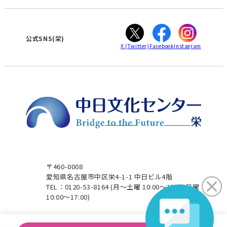
カスタマーハラスメントに対する基本方針
ぎふ
大垣
津
公式SNS(栄)
X
(Twitter)
Facebook
Instagram
〒460-0008
愛知県名古屋市中区栄4-1-1 中日ビル4階
TEL：0120-53-8164
(月～土曜 10:00～19:00 日曜
10:00～17:00)