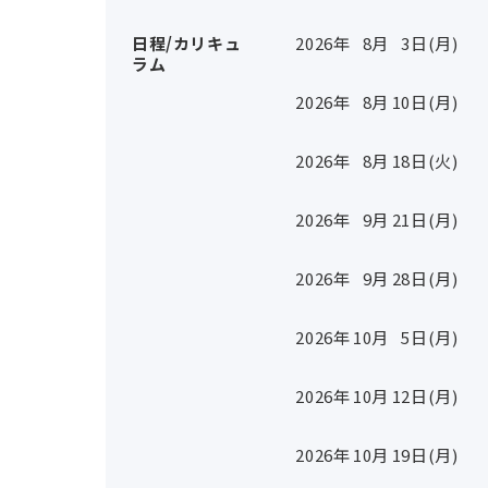
日程/カリキュ
2026年
8
月
3
日(月)
ラム
2026年
8
月
10
日(月)
2026年
8
月
18
日(火)
2026年
9
月
21
日(月)
2026年
9
月
28
日(月)
2026年
10
月
5
日(月)
2026年
10
月
12
日(月)
2026年
10
月
19
日(月)