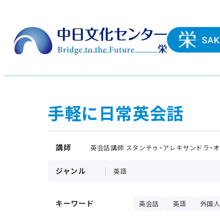
手軽に日常英会話
講師
英会話講師 スタンチゥ・アレキサンドラ・
ジャンル
英語
キーワード
英会話
英語
外国