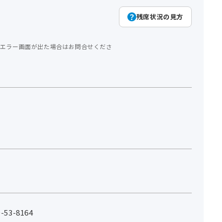
残席状況の見方
エラー画面が出た場合はお問合せくださ
53-8164