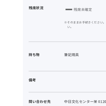
残席状況
残席未確定
そのままお手続きください。
い。
持ち物
筆記用具
備考
問い合わせ先
中日文化センター栄 0120-