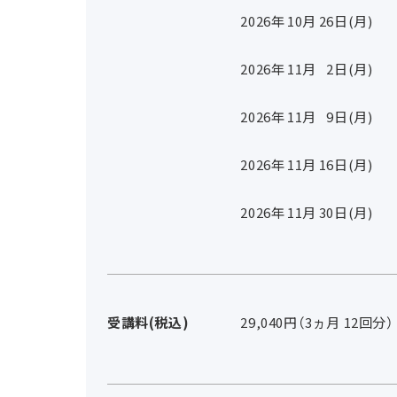
2026年
10
月
26
日(月)
2026年
11
月
2
日(月)
2026年
11
月
9
日(月)
2026年
11
月
16
日(月)
2026年
11
月
30
日(月)
受講料(税込)
29,040円（3ヵ月 12回分）