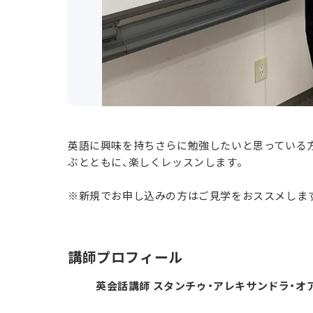
英語に興味を持ちさらに勉強したいと思っている
ぶとともに、楽しくレッスンします。
※新規でお申し込みの方はご見学をおススメしま
講師プロフィール
英会話講師 スタンチゥ・アレキサンドラ・オ