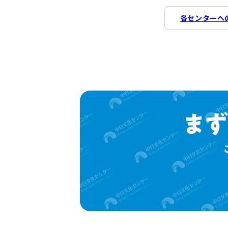
各センターへ