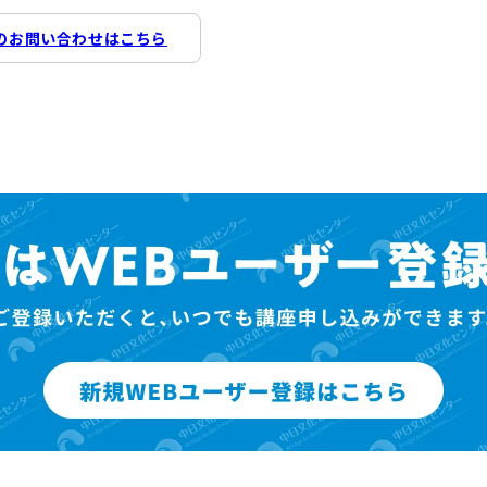
のお問い合わせはこちら