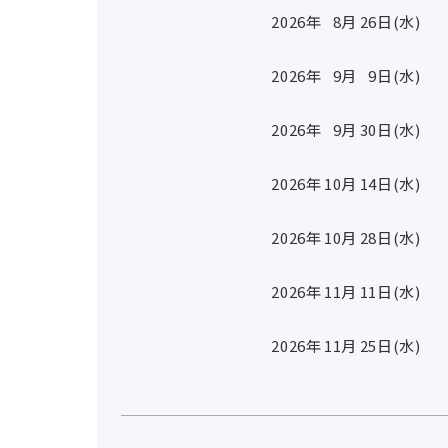
2026年
8
月
26
日(水)
2026年
9
月
9
日(水)
2026年
9
月
30
日(水)
2026年
10
月
14
日(水)
2026年
10
月
28
日(水)
2026年
11
月
11
日(水)
2026年
11
月
25
日(水)