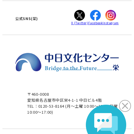
ぎふ
大垣
津
公式SNS(栄)
X
(Twitter)
Facebook
Instagram
〒460-0008
愛知県名古屋市中区栄4-1-1 中日ビル4階
TEL：0120-53-8164
(月～土曜 10:00～19:00 日曜
10:00～17:00)