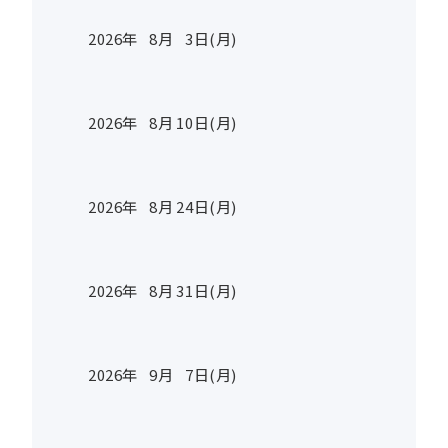
2026年
8
月
3
日(月)
2026年
8
月
10
日(月)
2026年
8
月
24
日(月)
2026年
8
月
31
日(月)
2026年
9
月
7
日(月)