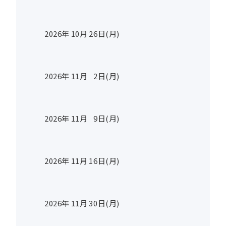
2026年
10
月
26
日(月)
2026年
11
月
2
日(月)
2026年
11
月
9
日(月)
2026年
11
月
16
日(月)
2026年
11
月
30
日(月)