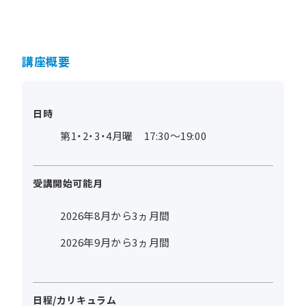
講座概要
日時
第1・2・3・4月曜 17:30～19:00
受講開始可能月
2026年8月から3ヵ月間
2026年9月から3ヵ月間
日程/カリキュラム