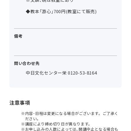
◆教本「游心」700円(教室にて販売)
備考
問い合わせ先
中日文化センター栄 0120-53-8164
注意事項
内容･日程は変更になる場合がございます。ご了承く
ださい。
講座により締め切り日が異なります。
お申し込みの人数によっては､開講中止となる場合も