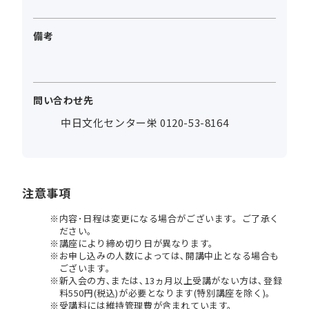
備考
問い合わせ先
中日文化センター栄 0120-53-8164
注意事項
内容･日程は変更になる場合がございます。ご了承く
ださい。
講座により締め切り日が異なります。
お申し込みの人数によっては､開講中止となる場合も
ございます。
新入会の方､または､13ヵ月以上受講がない方は､登録
料550円(税込)が必要となります(特別講座を除く)。
受講料には維持管理費が含まれています。