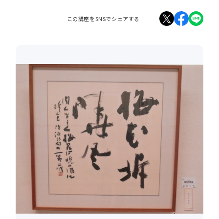
この講座をSNSでシェアする