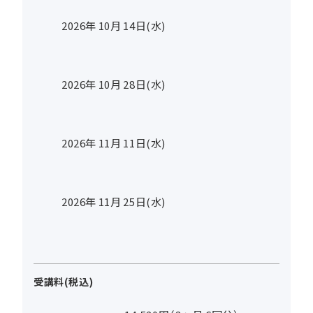
2026年
10
月
14
日(水)
2026年
10
月
28
日(水)
2026年
11
月
11
日(水)
2026年
11
月
25
日(水)
受講料(税込)