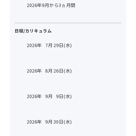
2026年9月から3ヵ月間
日程/カリキュラム
2026年
7
月
29
日(水)
2026年
8
月
26
日(水)
2026年
9
月
9
日(水)
2026年
9
月
30
日(水)