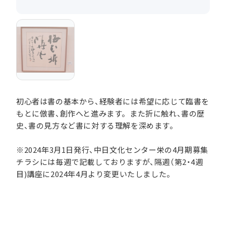
初心者は書の基本から、経験者には希望に応じて臨書を
もとに倣書、創作へと進みます。また折に触れ、書の歴
史、書の見方など書に対する理解を深めます。
※2024年3月1日発行、中日文化センター栄の4月期募集
チラシには毎週で記載しておりますが、隔週（第2・4週
目)講座に2024年4月より変更いたしました。