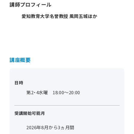
講師プロフィール
愛知教育大学名誉教授 風岡五城ほか
講座概要
日時
第2・4水曜 18:00～20:00
受講開始可能月
2026年8月から3ヵ月間