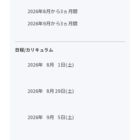
2026年8月から3ヵ月間
2026年9月から3ヵ月間
日程/カリキュラム
2026年
8
月
1
日(土)
2026年
8
月
29
日(土)
2026年
9
月
5
日(土)