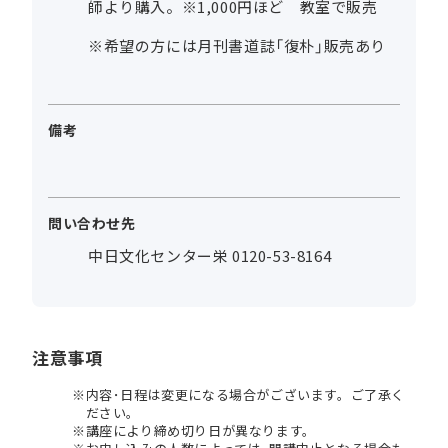
師より購入。※1,000円ほど 教室で販売
※希望の方には月刊書道誌「復朴」販売あり
備考
問い合わせ先
中日文化センター栄 0120-53-8164
注意事項
内容･日程は変更になる場合がございます。ご了承く
ださい。
講座により締め切り日が異なります。