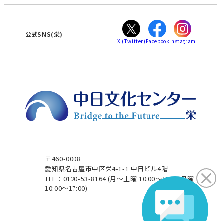
カスタマーハラスメントに対する基本方針
ぎふ
大垣
津
公式SNS(栄)
X
(Twitter)
Facebook
Instagram
〒460-0008
愛知県名古屋市中区栄4-1-1 中日ビル4階
TEL：0120-53-8164
(月～土曜 10:00～19:00 日曜
10:00～17:00)