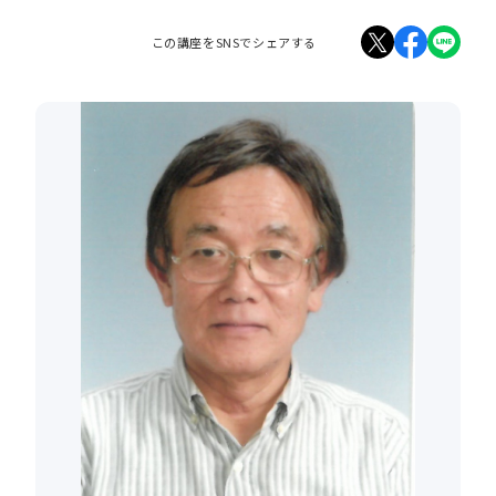
この講座をSNSでシェアする