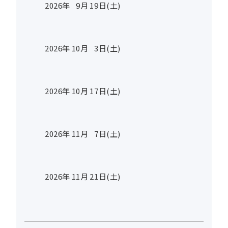
2026年
9
月
19
日(土)
2026年
10
月
3
日(土)
2026年
10
月
17
日(土)
2026年
11
月
7
日(土)
2026年
11
月
21
日(土)