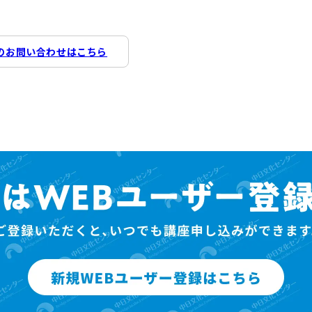
のお問い合わせはこちら