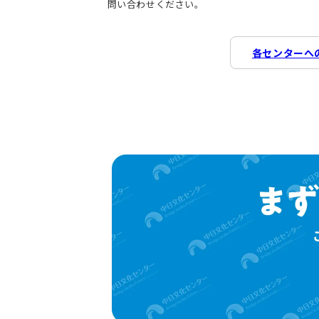
問い合わせください。
各センターへ