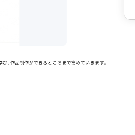
学び、作品制作ができるところまで高めていきます。