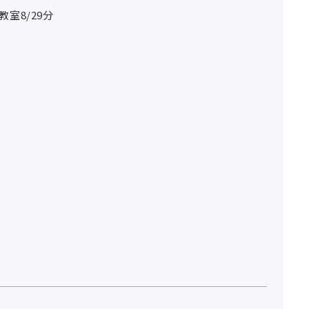
4教室8/29分