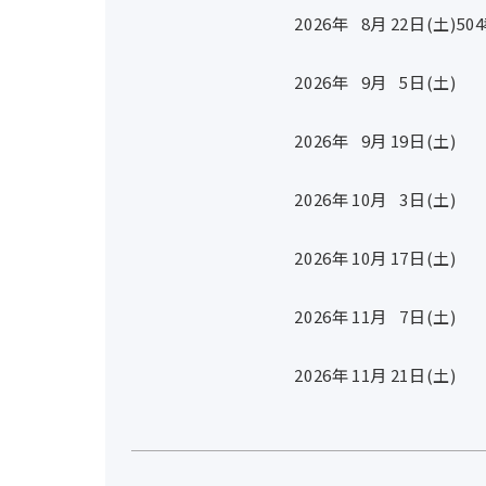
2026年
8
月
22
日(土)
50
2026年
9
月
5
日(土)
2026年
9
月
19
日(土)
2026年
10
月
3
日(土)
2026年
10
月
17
日(土)
2026年
11
月
7
日(土)
2026年
11
月
21
日(土)