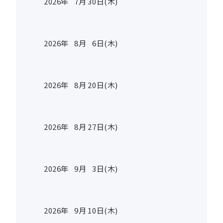
2026年
7
月
30
日(木)
2026年
8
月
6
日(木)
2026年
8
月
20
日(木)
2026年
8
月
27
日(木)
2026年
9
月
3
日(木)
2026年
9
月
10
日(木)