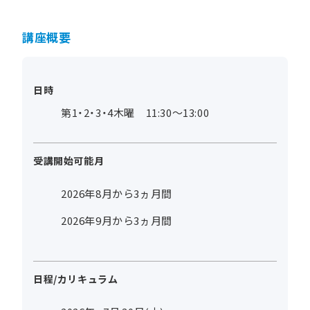
講座概要
日時
第1・2・3・4木曜 11:30～13:00
受講開始可能月
2026年8月から3ヵ月間
2026年9月から3ヵ月間
日程/カリキュラム