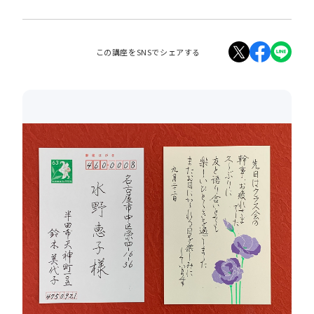
この講座をSNSでシェアする