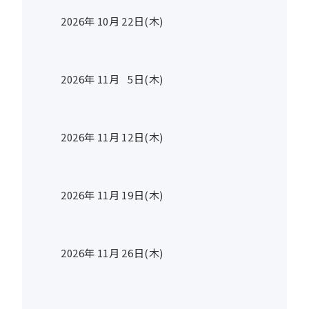
2026年
10
月
22
日(木)
2026年
11
月
5
日(木)
2026年
11
月
12
日(木)
2026年
11
月
19
日(木)
2026年
11
月
26
日(木)