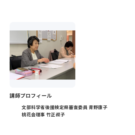
講師プロフィール
文部科学省後援検定県審査委員 青野康子
桃花会理事 竹正叔子