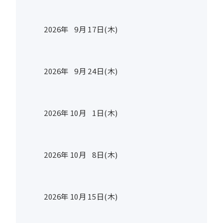
2026年
9
月
17
日(木)
2026年
9
月
24
日(木)
2026年
10
月
1
日(木)
2026年
10
月
8
日(木)
2026年
10
月
15
日(木)