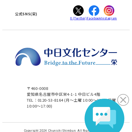
ぎふ
大垣
津
公式SNS(栄)
X
(Twitter)
Facebook
Instagram
〒460-0008
愛知県名古屋市中区栄4-1-1 中日ビル4階
TEL：0120-53-8164
(月～土曜 10:00～19:00 日曜
10:00～17:00)
Copyright 2024 Chunichi Shimbun. All Rights Reserved.