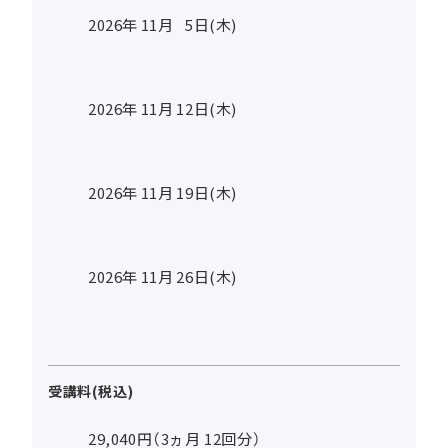
2026年
11
月
5
日(木)
2026年
11
月
12
日(木)
2026年
11
月
19
日(木)
2026年
11
月
26
日(木)
受講料(税込)
29,040円（3ヵ月 12回分）