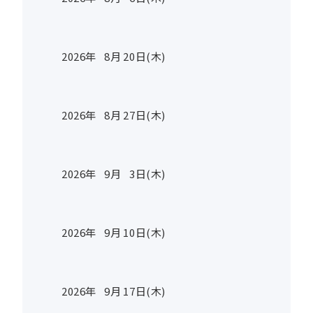
2026年
8
月
20
日(木)
2026年
8
月
27
日(木)
2026年
9
月
3
日(木)
2026年
9
月
10
日(木)
2026年
9
月
17
日(木)