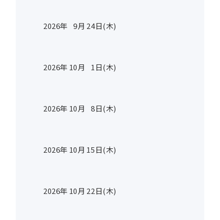
2026年
9
月
24
日(木)
2026年
10
月
1
日(木)
2026年
10
月
8
日(木)
2026年
10
月
15
日(木)
2026年
10
月
22
日(木)