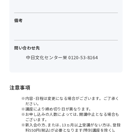
備考
問い合わせ先
中日文化センター栄 0120-53-8164
注意事項
内容･日程は変更になる場合がございます。ご了承く
ださい。
講座により締め切り日が異なります。
お申し込みの人数によっては､開講中止となる場合も
ございます。
新入会の方､または､13ヵ月以上受講がない方は､登録
料550円(税込)が必要となります(特別講座を除く)。