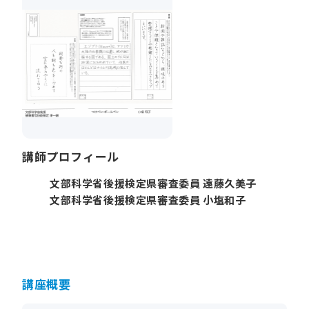
講師プロフィール
文部科学省後援検定県審査委員 遠藤久美子
文部科学省後援検定県審査委員 小塩和子
講座概要