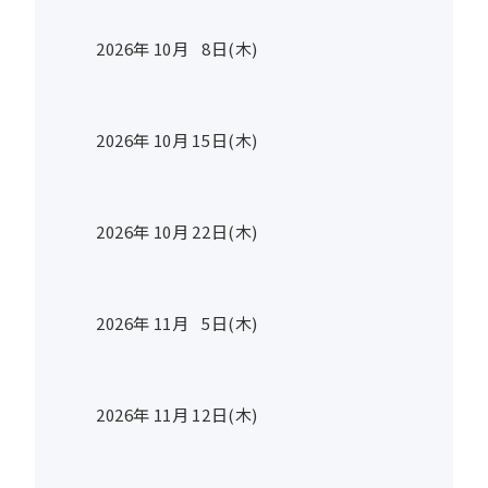
2026年
10
月
8
日(木)
2026年
10
月
15
日(木)
2026年
10
月
22
日(木)
2026年
11
月
5
日(木)
2026年
11
月
12
日(木)