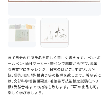
まず自分の住所氏名を正しく美しく書きます。ペン・ボ
ールペン・油性マーカー・筆ペンで基礎から学び、素敵
な美文字にチャレンジ。日常のはがき、年賀状、芳名
録、贈答用語、縦・横書き等の指導を致します。希望者に
は、文部科学省後援硬筆・毛筆書写技能検定試験（1～3
級）受験合格までの指導も致します。”華”の出品も可。
楽しく学びましょう。