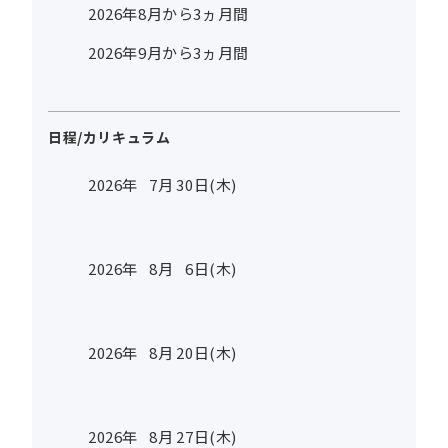
2026年8月から3ヵ月間
2026年9月から3ヵ月間
日程/カリキュラム
2026年
7
月
30
日(木)
2026年
8
月
6
日(木)
2026年
8
月
20
日(木)
2026年
8
月
27
日(木)