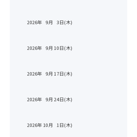
2026年
9
月
3
日(木)
2026年
9
月
10
日(木)
2026年
9
月
17
日(木)
2026年
9
月
24
日(木)
2026年
10
月
1
日(木)