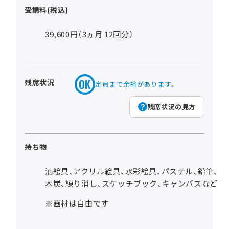
受講料(税込)
39,600円（3ヵ月 12回分）
残席状況
定員まで余裕があります。
残席状況の見方
持ち物
油絵具、アクリル絵具、水彩絵具、パステル、鉛筆、
木炭、練り消し、スケッチブック、キャンバスなど
※画材は自由です