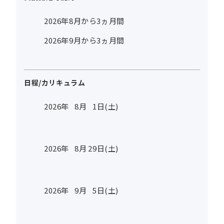
2026年8月から3ヵ月間
2026年9月から3ヵ月間
日程/カリキュラム
2026年
8
月
1
日(土)
2026年
8
月
29
日(土)
2026年
9
月
5
日(土)