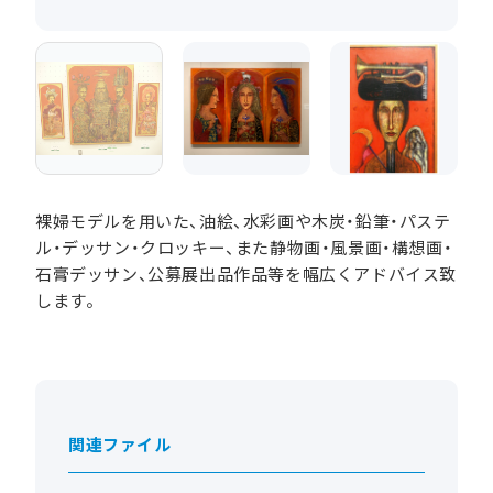
裸婦モデルを用いた、油絵、水彩画や木炭・鉛筆・パステ
ル・デッサン・クロッキー、また静物画・風景画・構想画・
石膏デッサン、公募展出品作品等を幅広くアドバイス致
します。
関連ファイル