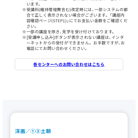
います。
受講料(維持管理費含む)改定時には､一部システムの都
合で正しく表示されない場合がございます。｢講座内
容確認ページ(STEP1)｣にてお支払い金額をご確認くだ
さい。
一部の講座を除き､見学を受け付けております。
[受講申し込み]ボタンが表示されない講座は､インタ
ーネットからの受付ができません。お手数ですが､お
電話にてお問い合わせください。
各センターへのお問い合わせはこちら
洋画／①③土朝