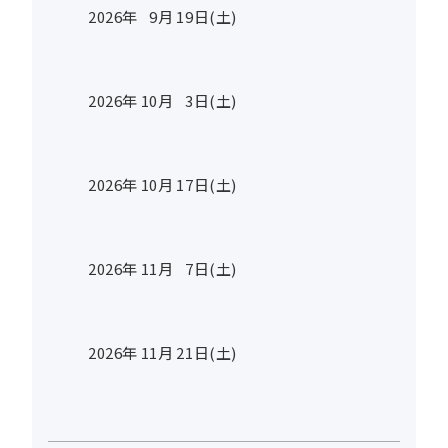
2026年
9
月
19
日(土)
2026年
10
月
3
日(土)
2026年
10
月
17
日(土)
2026年
11
月
7
日(土)
2026年
11
月
21
日(土)