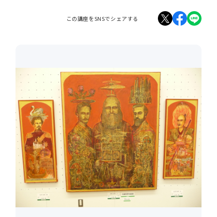
この講座をSNSでシェアする