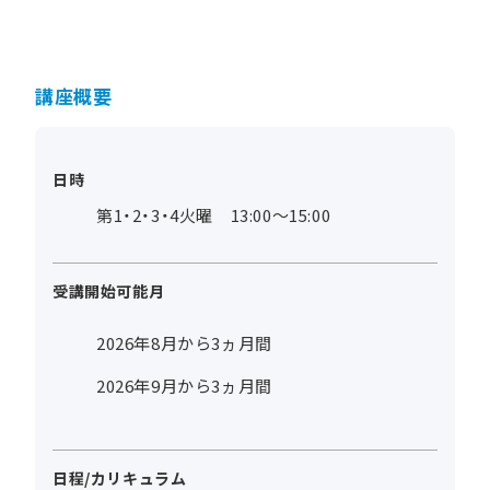
講座概要
日時
第1・2・3・4火曜 13:00～15:00
受講開始可能月
2026年8月から3ヵ月間
2026年9月から3ヵ月間
日程/カリキュラム