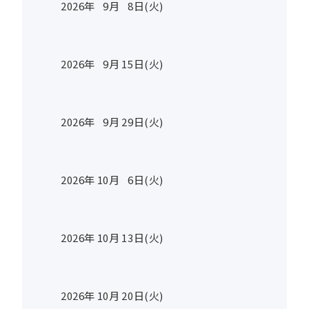
2026年
9
月
8
日(火)
2026年
9
月
15
日(火)
2026年
9
月
29
日(火)
2026年
10
月
6
日(火)
2026年
10
月
13
日(火)
2026年
10
月
20
日(火)