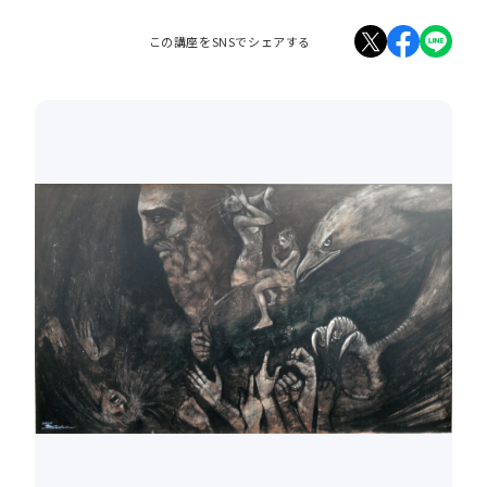
この講座をSNSでシェアする