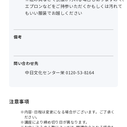
エプロンなどをご持参いただくかもしくは汚れて
もいい服装でお越しください
備考
問い合わせ先
中日文化センター栄 0120-53-8164
注意事項
内容･日程は変更になる場合がございます。ご了承く
ださい。
講座により締め切り日が異なります。