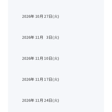
2026年
10
月
27
日(火)
2026年
11
月
3
日(火)
2026年
11
月
10
日(火)
2026年
11
月
17
日(火)
2026年
11
月
24
日(火)