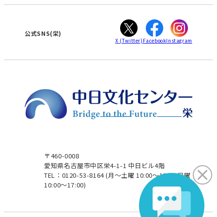
カスタマーハラスメントに対する基本方針
ぎふ
大垣
津
公式SNS(栄)
X
(Twitter)
Facebook
Instagram
〒460-0008
愛知県名古屋市中区栄4-1-1 中日ビル4階
TEL：0120-53-8164
(月～土曜 10:00～19:00 日曜
10:00～17:00)