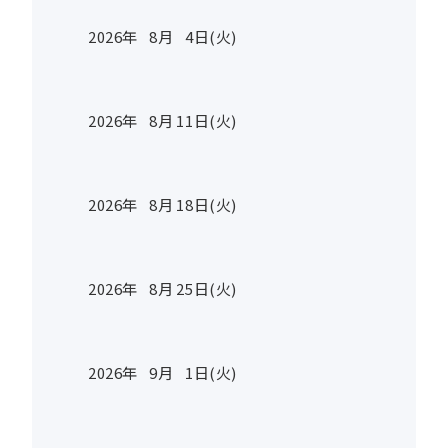
2026年
8
月
4
日(火)
2026年
8
月
11
日(火)
2026年
8
月
18
日(火)
2026年
8
月
25
日(火)
2026年
9
月
1
日(火)