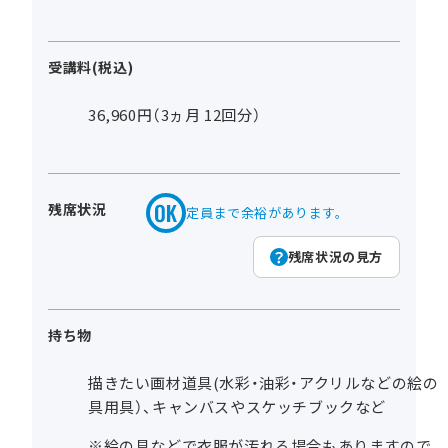
受講料(税込)
36,960円（3ヵ月 12回分）
残席状況
定員まで余裕があります。
残席状況の見方
持ち物
描きたい画材道具(水彩・油彩・アクリルなどの絵の
具用具）、キャンバスやスケッチブックなど
※絵の具などで衣服が汚れる場合もありますので、