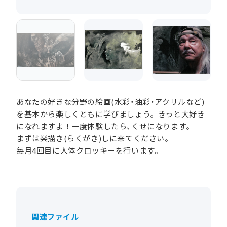
あなたの好きな分野の絵画(水彩・油彩・アクリルなど)
を基本から楽しくともに学びましょう。きっと大好き
になれますよ！一度体験したら、くせになります。
まずは楽描き(らくがき)しに来てください。
毎月4回目に人体クロッキーを行います。
関連ファイル