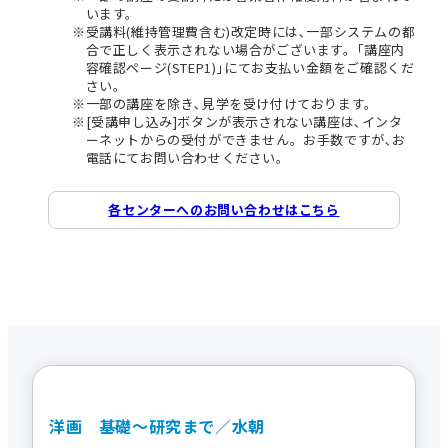
います。
受講料(維持管理費含む)改定時には､一部システムの都
合で正しく表示されない場合がございます。｢講座内
容確認ページ(STEP1)｣にてお支払い金額をご確認くだ
さい。
一部の講座を除き､見学を受け付けております。
[受講申し込み]ボタンが表示されない講座は､インタ
ーネットからの受付ができません。お手数ですが､お
電話にてお問い合わせください。
各センターへのお問い合わせはこちら
洋画 基礎～研究まで／水朝