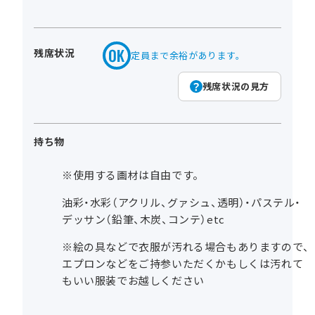
残席状況
定員まで余裕があります。
残席状況の見方
持ち物
※使用する画材は自由です。
油彩・水彩（アクリル、グァシュ、透明）・パステル・
デッサン（鉛筆、木炭、コンテ）etc
※絵の具などで衣服が汚れる場合もありますので、
エプロンなどをご持参いただくかもしくは汚れて
もいい服装でお越しください