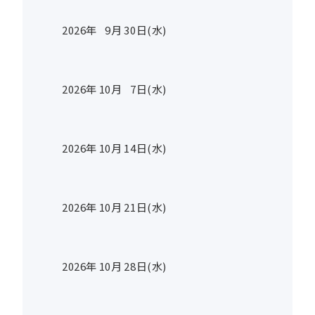
2026年
9
月
30
日(水)
2026年
10
月
7
日(水)
2026年
10
月
14
日(水)
2026年
10
月
21
日(水)
2026年
10
月
28
日(水)