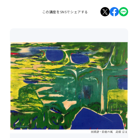
この講座をSNSでシェアする