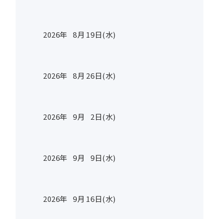
2026年
8
月
19
日(水)
2026年
8
月
26
日(水)
2026年
9
月
2
日(水)
2026年
9
月
9
日(水)
2026年
9
月
16
日(水)