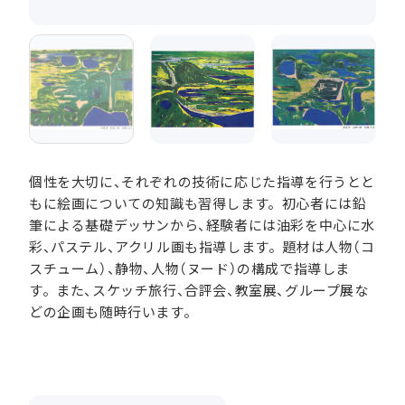
個性を大切に、それぞれの技術に応じた指導を行うとと
もに絵画についての知識も習得します。初心者には鉛
筆による基礎デッサンから、経験者には油彩を中心に水
彩、パステル、アクリル画も指導します。題材は人物（コ
スチューム）、静物、人物（ヌード）の構成で指導しま
す。また、スケッチ旅行、合評会、教室展、グループ展な
どの企画も随時行います。