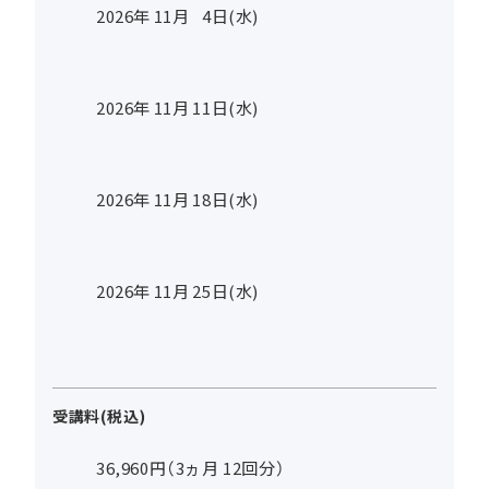
2026年
11
月
4
日(水)
2026年
11
月
11
日(水)
2026年
11
月
18
日(水)
2026年
11
月
25
日(水)
受講料(税込)
36,960円（3ヵ月 12回分）