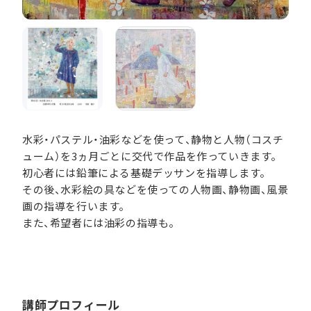
水彩・パステル・油彩などを使って、静物と人物（コスチ
ューム）を3ヵ月ごとに交代で作品を作っていきます。
初心者には鉛筆による基礎デッサンを指導します。
その後、水彩絵の具などを使っての人物画、静物画、風景
画の指導を行います。
また、希望者には油彩の指導も。
講師プロフィール