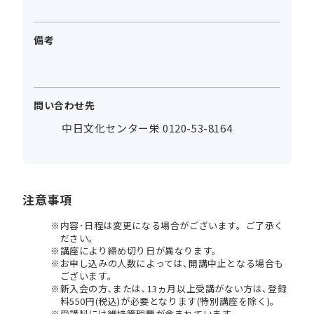
備考
問い合わせ先
中日文化センター栄 0120-53-8164
注意事項
内容･日程は変更になる場合がございます。ご了承く
ださい。
講座により締め切り日が異なります。
お申し込みの人数によっては､開講中止となる場合も
ございます。
新入会の方､または､13ヵ月以上受講がない方は､登録
料550円(税込)が必要となります(特別講座を除く)。
受講料には維持管理費が含まれています。