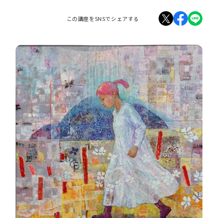
この講座をSNSでシェアする