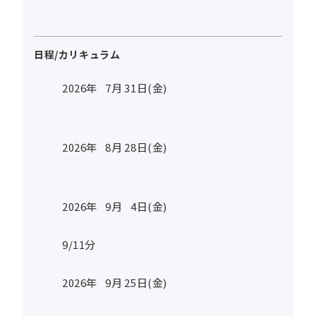
日程/カリキュラム
2026年
7
月
31
日(金)
2026年
8
月
28
日(金)
2026年
9
月
4
日(金)
9/11分
2026年
9
月
25
日(金)