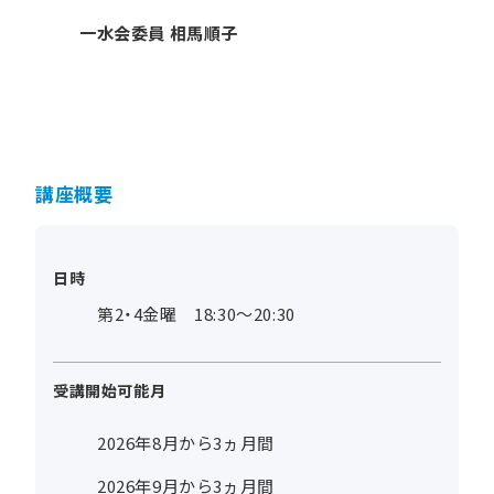
一水会委員 相馬順子
講座概要
日時
第2・4金曜 18:30～20:30
受講開始可能月
2026年8月から3ヵ月間
2026年9月から3ヵ月間