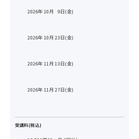
2026年
10
月
9
日(金)
2026年
10
月
23
日(金)
2026年
11
月
13
日(金)
2026年
11
月
27
日(金)
受講料(税込)