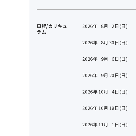
日程/カリキュ
2026年
8
月
2
日(日)
ラム
2026年
8
月
30
日(日)
2026年
9
月
6
日(日)
2026年
9
月
20
日(日)
2026年
10
月
4
日(日)
2026年
10
月
18
日(日)
2026年
11
月
1
日(日)