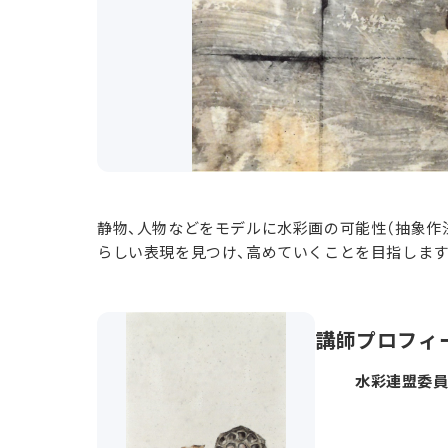
静物、人物などをモデルに水彩画の可能性（抽象作
らしい表現を見つけ、高めていくことを目指します
講師プロフィ
水彩連盟委員