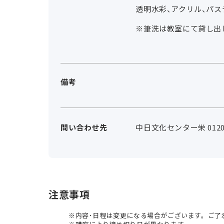
透明水彩、アクリル、パス
※筆洗は教室にて貸し出
備考
問い合わせ先
中日文化センター栄 0120-
注意事項
内容･日程は変更になる場合がございます。ご了