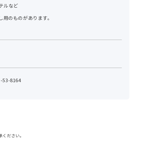
テルなど
し用のものがあります。
53-8164
承ください。