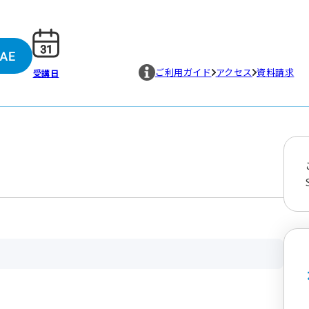
ご利用ガイド
アクセス
資料請求
受講日