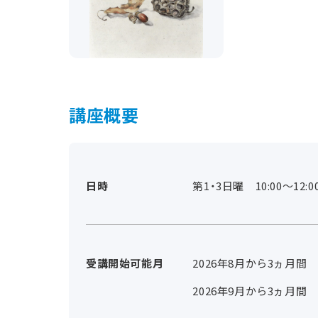
講座概要
日時
第1・3日曜 10:00～12:0
受講開始可能月
2026年8月から3ヵ月間
2026年9月から3ヵ月間