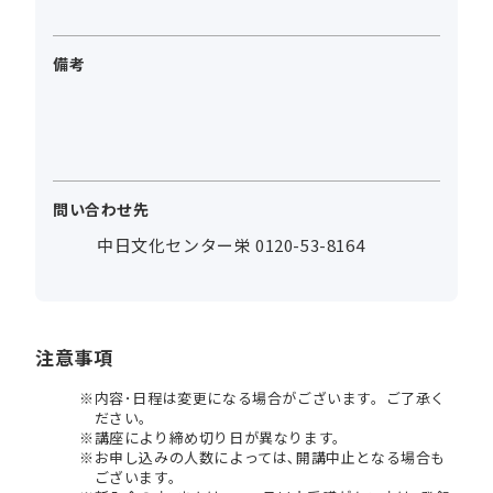
備考
問い合わせ先
中日文化センター栄 0120-53-8164
注意事項
内容･日程は変更になる場合がございます。ご了承く
ださい。
講座により締め切り日が異なります。
お申し込みの人数によっては､開講中止となる場合も
ございます。