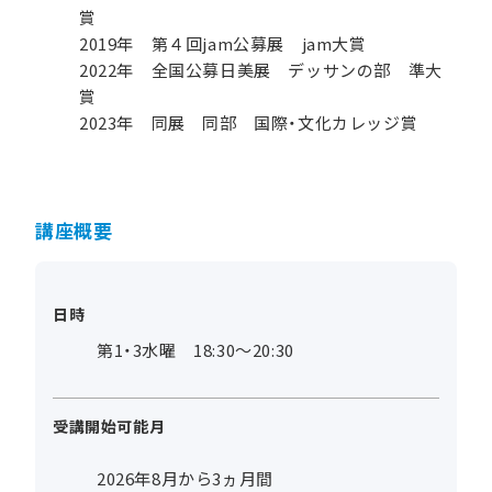
賞
2019年 第４回jam公募展 jam大賞
2022年 全国公募日美展 デッサンの部 準大
賞
2023年 同展 同部 国際・文化カレッジ賞
講座概要
日時
第1・3水曜 18:30～20:30
受講開始可能月
2026年8月から3ヵ月間