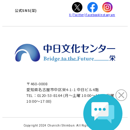
ぎふ
大垣
津
公式SNS(栄)
X
(Twitter)
Facebook
Instagram
〒460-0008
愛知県名古屋市中区栄4-1-1 中日ビル4階
TEL：0120-53-8164
(月～土曜 10:00～19:00 日曜
10:00～17:00)
Copyright 2024 Chunichi Shimbun. All Rights Reserved.