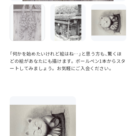
「何かを始めたいけれど絵はね…」と思う方も、驚くほ
どの絵があなたにも描けます。ボールペン1本からスタ
ートしてみましょう。お気軽にご入会ください。