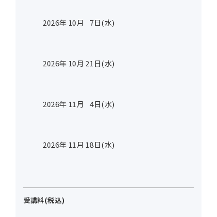
2026年
10
月
7
日(水)
2026年
10
月
21
日(水)
2026年
11
月
4
日(水)
2026年
11
月
18
日(水)
受講料(税込)