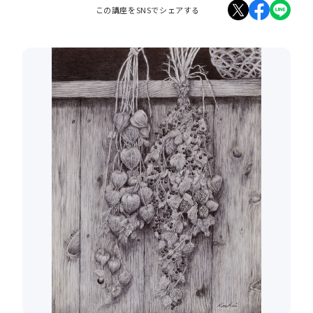
この講座をSNSでシェアする