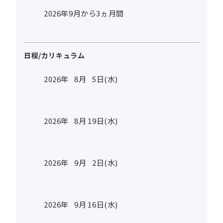
2026年9月から3ヵ月間
日程/カリキュラム
2026年
8
月
5
日(水)
2026年
8
月
19
日(水)
2026年
9
月
2
日(水)
2026年
9
月
16
日(水)