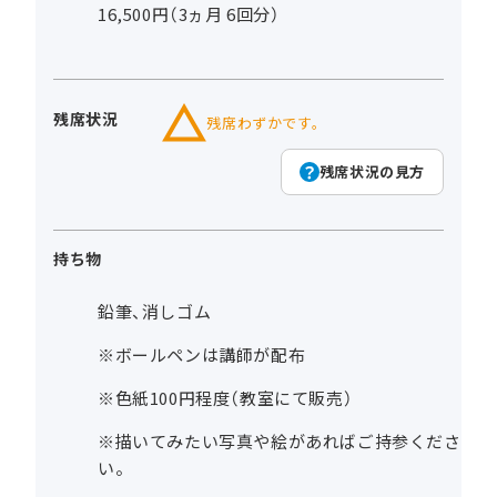
16,500円（3ヵ月 6回分）
残席状況
残席わずかです。
残席状況の見方
持ち物
鉛筆、消しゴム
※ボールペンは講師が配布
※色紙100円程度（教室にて販売）
※描いてみたい写真や絵があればご持参くださ
い。