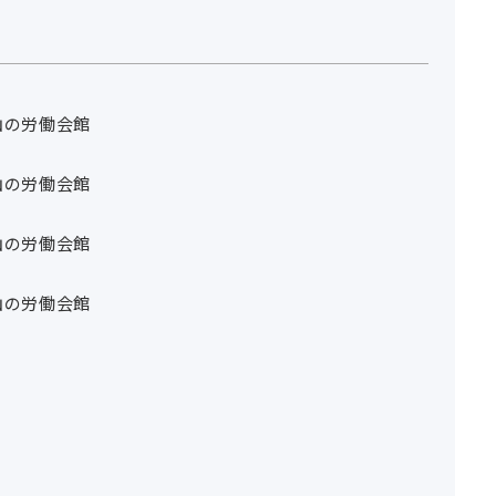
山の労働会館
山の労働会館
山の労働会館
山の労働会館