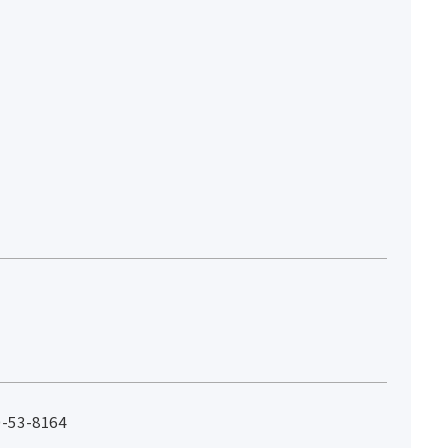
53-8164