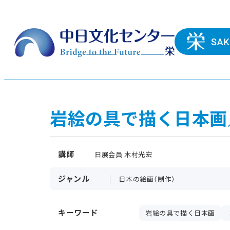
岩絵の具で描く日本画
講師
日展会員 木村光宏
ジャンル
日本の絵画（制作）
キーワード
岩絵の具で描く日本画