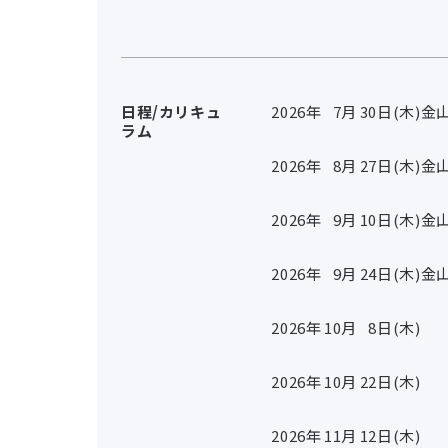
日程/カリキュ
2026年
7
月
30
日(木)
金
ラム
2026年
8
月
27
日(木)
金
2026年
9
月
10
日(木)
金
2026年
9
月
24
日(木)
金
2026年
10
月
8
日(木)
2026年
10
月
22
日(木)
2026年
11
月
12
日(木)