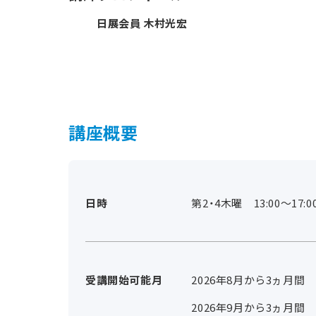
日展会員 木村光宏
講座概要
日時
第2・4木曜 13:00～17:0
受講開始可能月
2026年8月から3ヵ月間
2026年9月から3ヵ月間