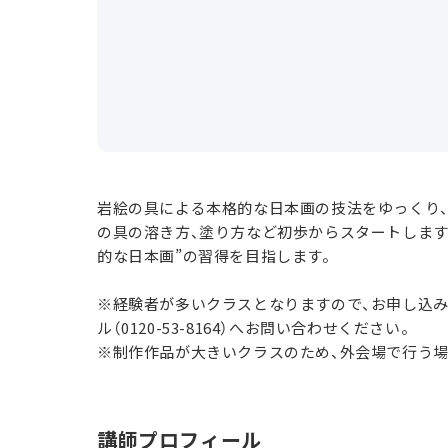
岩絵の具による本格的な日本画の技法をゆっくり、
の具の溶き方、塗り方など初歩からスタートします
的な日本画”の習得を目指します。
※経験者が多いクラスとなりますので、お申し込
ル（0120-53-8164）へお問い合わせください。
※制作作品が大きいクラスのため、外会場で行う
講師プロフィール