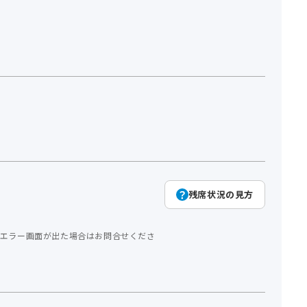
残席状況の見方
エラー画面が出た場合はお問合せくださ