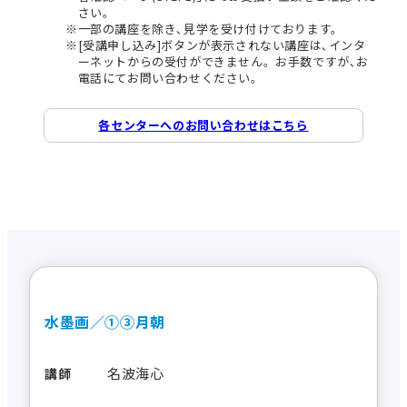
さい。
一部の講座を除き､見学を受け付けております。
[受講申し込み]ボタンが表示されない講座は､インタ
ーネットからの受付ができません。お手数ですが､お
電話にてお問い合わせください。
各センターへのお問い合わせはこちら
水墨画／①③月朝
名波海心
講師