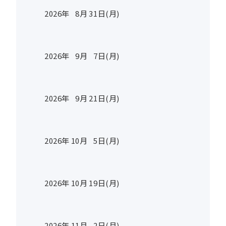
2026年
8
月
31
日(月)
2026年
9
月
7
日(月)
2026年
9
月
21
日(月)
2026年
10
月
5
日(月)
2026年
10
月
19
日(月)
2026年
11
月
2
日(月)