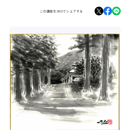
この講座をSNSでシェアする