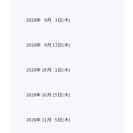
2026年
9
月
3
日(木)
2026年
9
月
17
日(木)
2026年
10
月
1
日(木)
2026年
10
月
15
日(木)
2026年
11
月
5
日(木)