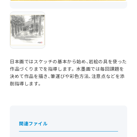
日本画ではスケッチの基本から始め、岩絵の具を使った
作品づくりまでを指導します。水墨画では毎回課題を
決めて作品を描き、筆運びや彩色方法、注意点などを添
削指導します。
関連ファイル