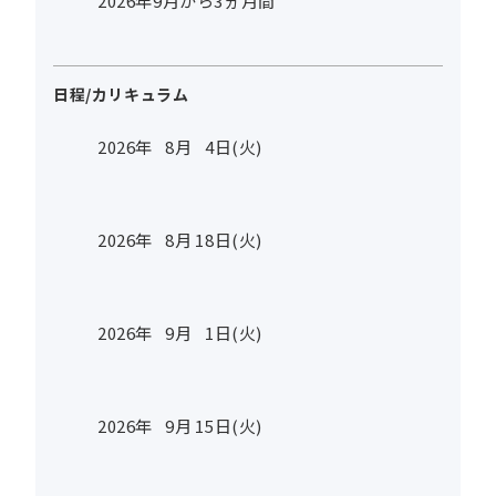
2026年9月から3ヵ月間
日程/カリキュラム
2026年
8
月
4
日(火)
2026年
8
月
18
日(火)
2026年
9
月
1
日(火)
2026年
9
月
15
日(火)