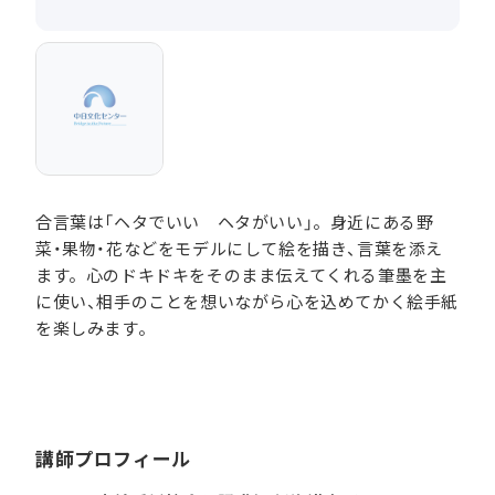
合言葉は「ヘタでいい ヘタがいい」。身近にある野
菜・果物・花などをモデルにして絵を描き、言葉を添え
ます。心のドキドキをそのまま伝えてくれる筆墨を主
に使い、相手のことを想いながら心を込めてかく絵手紙
を楽しみます。
講師プロフィール