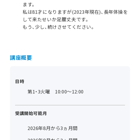
ます。
私は81才になりますが(2023年現在)、長年体操を
して来たせいか足腰丈夫です。
もう、少し、続けさせてください。
講座概要
日時
第1・3火曜 10:00～12:00
受講開始可能月
2026年8月から3ヵ月間