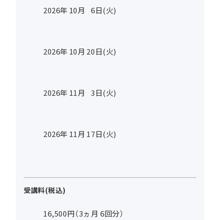
2026年
10
月
6
日(火)
2026年
10
月
20
日(火)
2026年
11
月
3
日(火)
2026年
11
月
17
日(火)
受講料(税込)
16,500円（3ヵ月 6回分）