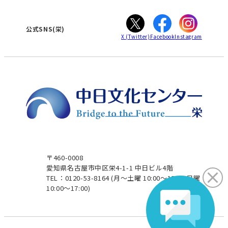
ぎふ
大垣
津
公式SNS(栄)
X
(Twitter)
Facebook
Instagram
〒460-0008
愛知県名古屋市中区栄4-1-1 中日ビル4階
TEL：0120-53-8164
(月～土曜 10:00～19:00 日曜
10:00～17:00)