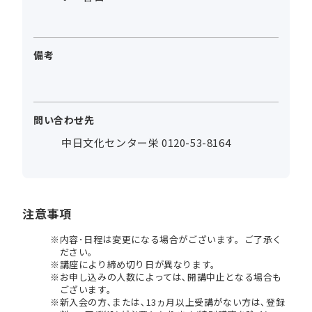
備考
問い合わせ先
中日文化センター栄 0120-53-8164
注意事項
内容･日程は変更になる場合がございます。ご了承く
ださい。
講座により締め切り日が異なります。
お申し込みの人数によっては､開講中止となる場合も
ございます。
新入会の方､または､13ヵ月以上受講がない方は､登録