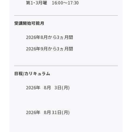
第1・3月曜 16:00～17:30
受講開始可能月
2026年8月から3ヵ月間
2026年9月から3ヵ月間
日程/カリキュラム
2026年
8
月
3
日(月)
2026年
8
月
31
日(月)