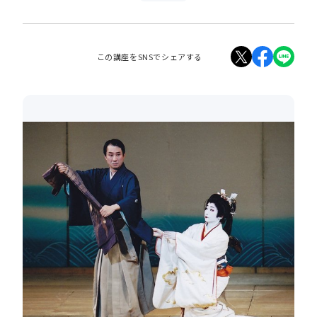
この講座をSNSでシェアする