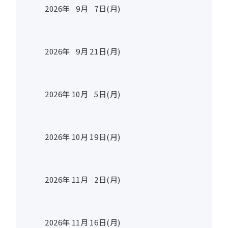
2026年
9
月
7
日(月)
2026年
9
月
21
日(月)
2026年
10
月
5
日(月)
2026年
10
月
19
日(月)
2026年
11
月
2
日(月)
2026年
11
月
16
日(月)