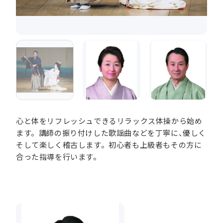
心と体をリフレッシュできるリラックス体操から始め
ます。講師の振り付けした歌謡曲などを丁寧に、優しく
そして楽しく稽古します。初心者も上級者もその方に
合った指導を行います。