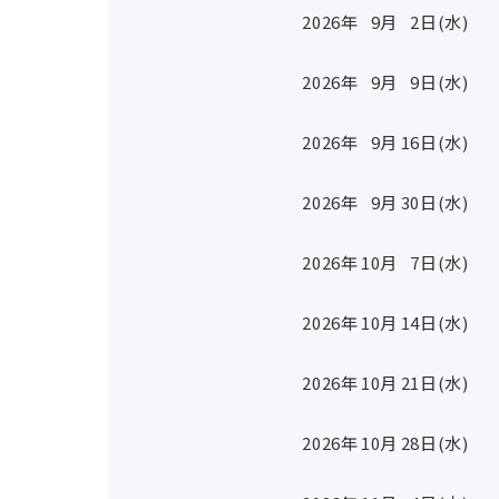
2026年
9
月
2
日(水)
2026年
9
月
9
日(水)
2026年
9
月
16
日(水)
2026年
9
月
30
日(水)
2026年
10
月
7
日(水)
2026年
10
月
14
日(水)
2026年
10
月
21
日(水)
2026年
10
月
28
日(水)