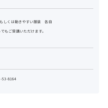
、もしくは動きやすい服装 各自
らでもご受講いただけます。
53-8164