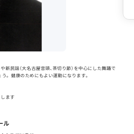
）や新民謡（大名古屋音頭、茶切り節）を中心にした舞踊で
ょう。健康のためにもよい運動になります。
いたします
ール