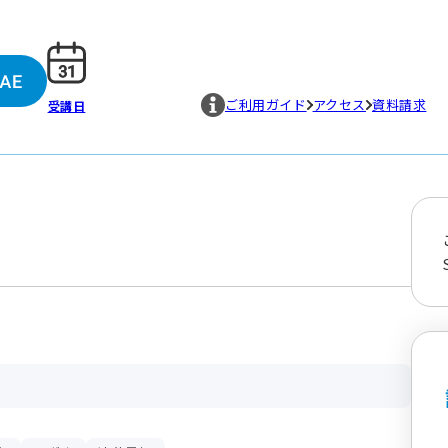
ご利用ガイド
アクセス
資料請求
受講日