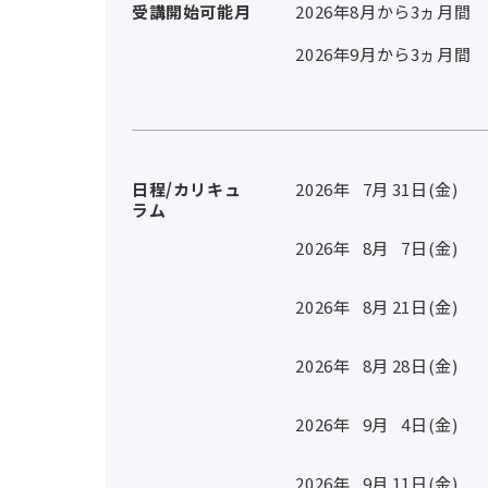
受講開始可能月
2026年8月から3ヵ月間
2026年9月から3ヵ月間
日程/カリキュ
2026年
7
月
31
日(金)
ラム
2026年
8
月
7
日(金)
2026年
8
月
21
日(金)
2026年
8
月
28
日(金)
2026年
9
月
4
日(金)
2026年
9
月
11
日(金)