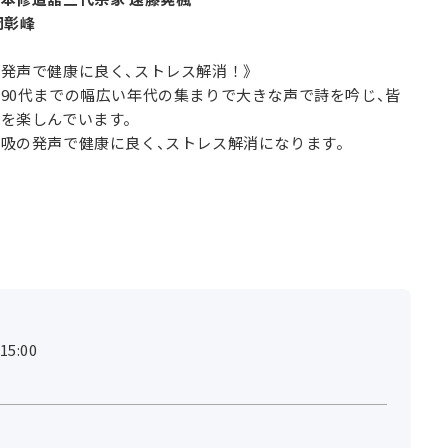
岡彰峰
発声で健康に良く、ストレス解消！》
90代までの幅広い年代の集まりで大きな声で詩を吟じ、皆
を楽しんでいます。
吸の発声で健康に良く、ストレス解消になります。
5:00