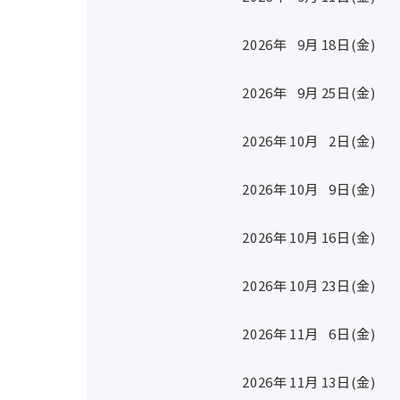
2026年
9
月
18
日(金)
2026年
9
月
25
日(金)
2026年
10
月
2
日(金)
2026年
10
月
9
日(金)
2026年
10
月
16
日(金)
2026年
10
月
23
日(金)
2026年
11
月
6
日(金)
2026年
11
月
13
日(金)