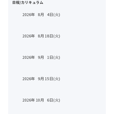
日程/カリキュラム
2026年
8
月
4
日(火)
2026年
8
月
18
日(火)
2026年
9
月
1
日(火)
2026年
9
月
15
日(火)
2026年
10
月
6
日(火)