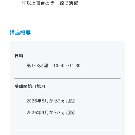
年以上舞台の第一線で活躍
講座概要
日時
第1・3火曜 10:00～11:30
受講開始可能月
2026年8月から3ヵ月間
2026年9月から3ヵ月間