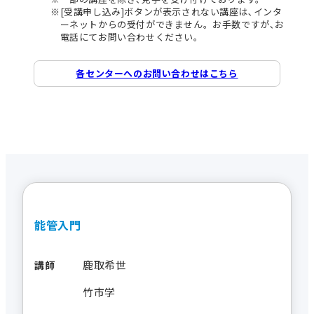
[受講申し込み]ボタンが表示されない講座は､インタ
ーネットからの受付ができません。お手数ですが､お
電話にてお問い合わせください。
各センターへのお問い合わせはこちら
能管入門
鹿取希世
講師
竹市学