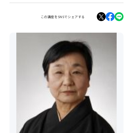
この講座をSNSでシェアする