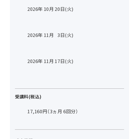
2026年
10
月
20
日(火)
2026年
11
月
3
日(火)
2026年
11
月
17
日(火)
受講料(税込)
17,160円（3ヵ月 6回分）