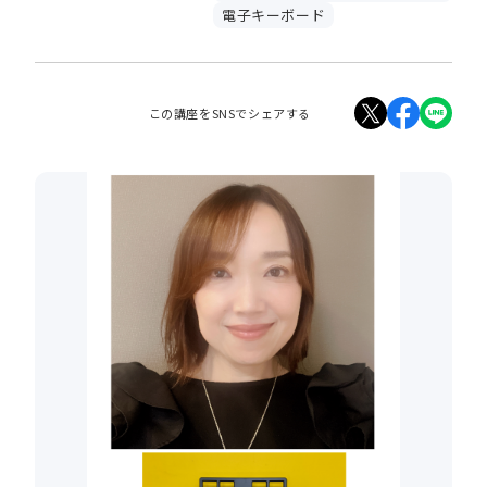
電子キーボード
この講座をSNSでシェアする