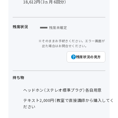
18,612円（3ヵ月 6回分）
残席状況
残席未確定
そのままお手続きください。エラー画面が
出た場合はお問合せください。
残席状況の見方
持ち物
ヘッドホン（ステレオ標準プラグ）各自用意
テキスト2,000円（教室で直接講師から購入してく
ださい