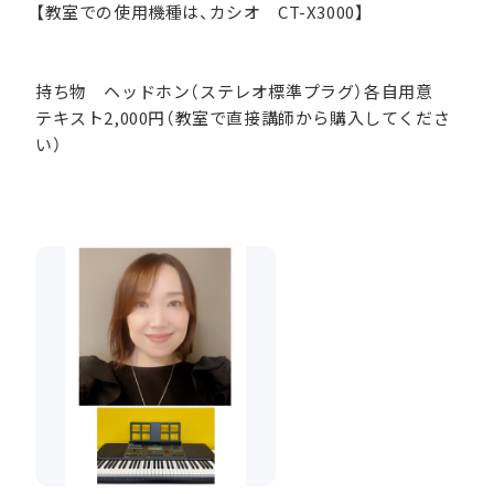
【教室での使用機種は、カシオ CT-X3000】
持ち物 ヘッドホン（ステレオ標準プラグ）各自用意
テキスト2,000円（教室で直接講師から購入してくださ
い）