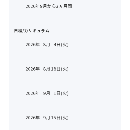
2026年9月から3ヵ月間
日程/カリキュラム
2026年
8
月
4
日(火)
2026年
8
月
18
日(火)
2026年
9
月
1
日(火)
2026年
9
月
15
日(火)