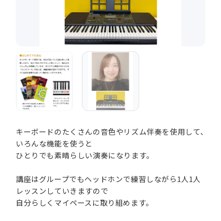
キーボードのたくさんの音色やリズム伴奏を使用して、
いろんな機能を使うと
ひとりでも素晴らしい演奏になります。
講座はグループでもヘッドホンで練習しながら1人1人
レッスンしていきますので
自分らしくマイペースに取り組めます。