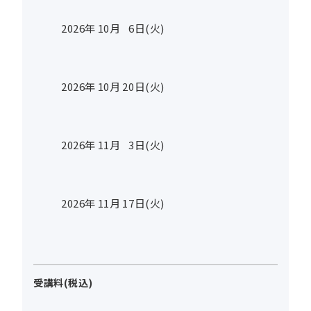
2026年
10
月
6
日(火)
2026年
10
月
20
日(火)
2026年
11
月
3
日(火)
2026年
11
月
17
日(火)
受講料(税込)