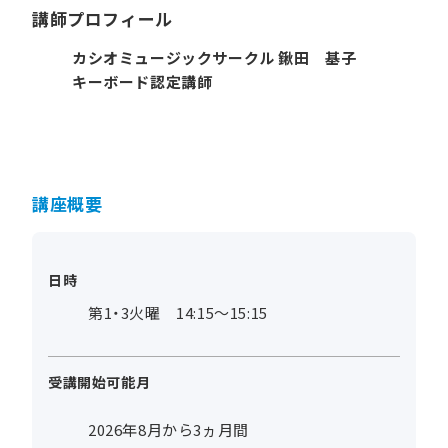
講師プロフィール
カシオミュージックサークル 鍬田 基子
キーボード認定講師
講座概要
日時
第1・3火曜 14:15～15:15
受講開始可能月
2026年8月から3ヵ月間