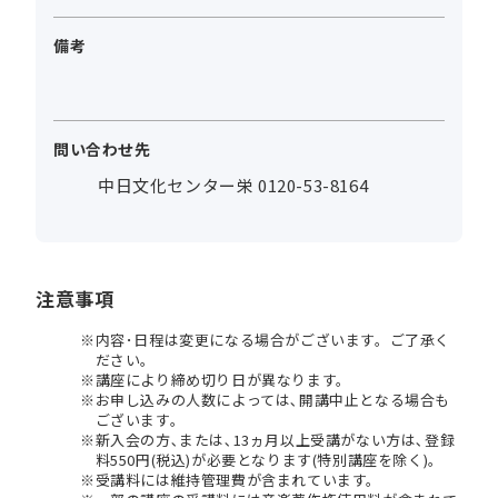
備考
問い合わせ先
中日文化センター栄 0120-53-8164
注意事項
内容･日程は変更になる場合がございます。ご了承く
ださい。
講座により締め切り日が異なります。
お申し込みの人数によっては､開講中止となる場合も
ございます。
新入会の方､または､13ヵ月以上受講がない方は､登録
料550円(税込)が必要となります(特別講座を除く)。
受講料には維持管理費が含まれています。