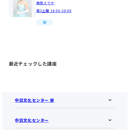
美苑えりか
第3土曜 18:00-20:00
栄
最近チェックした講座
中日文化センター 栄
中日文化センター
中日文化センター 栄HOME
お知らせ