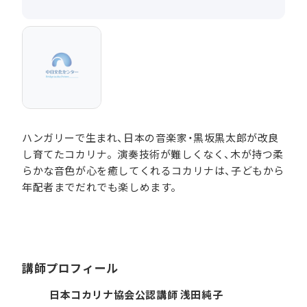
ハンガリーで生まれ、日本の音楽家・黒坂黒太郎が改良
し育てたコカリナ。演奏技術が難しくなく、木が持つ柔
らかな音色が心を癒してくれるコカリナは、子どもから
年配者までだれでも楽しめます。
講師プロフィール
日本コカリナ協会公認講師 浅田純子