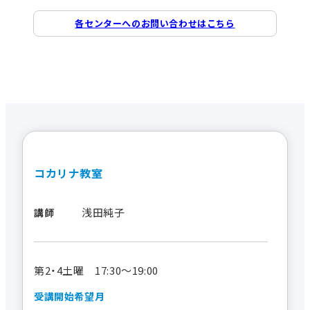
各センターへのお問い合わせはこちら
コカリナ教室
浅田純子
講師
第2・4土曜 17:30～19:00
受講開始希望月