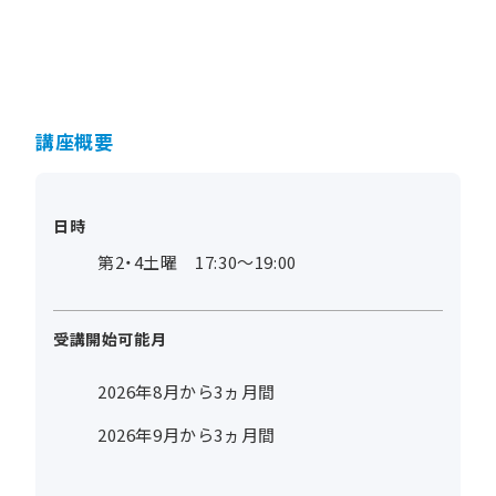
講座概要
日時
第2・4土曜 17:30～19:00
受講開始可能月
2026年8月から3ヵ月間
2026年9月から3ヵ月間