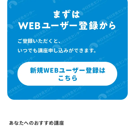
あなたへのおすすめ講座