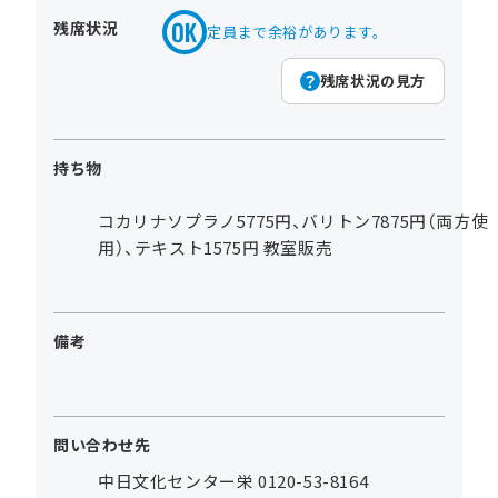
残席状況
定員まで余裕があります。
残席状況の見方
持ち物
コカリナソプラノ5775円、バリトン7875円（両方使
用）、テキスト1575円 教室販売
備考
問い合わせ先
中日文化センター栄 0120-53-8164