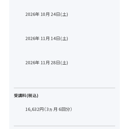
2026年
10
月
24
日(土)
2026年
11
月
14
日(土)
2026年
11
月
28
日(土)
受講料(税込)
16,632円（3ヵ月 6回分）