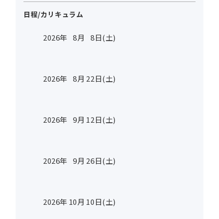
日程/カリキュラム
2026年
8
月
8
日(土)
2026年
8
月
22
日(土)
2026年
9
月
12
日(土)
2026年
9
月
26
日(土)
2026年
10
月
10
日(土)