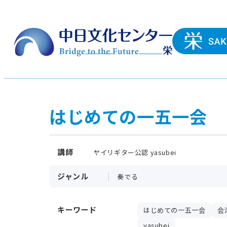
はじめての一五一会
講師
ヤイリギター公認 yasubei
ジャンル
奏でる
キーワード
はじめての一五一会
会
yasubei