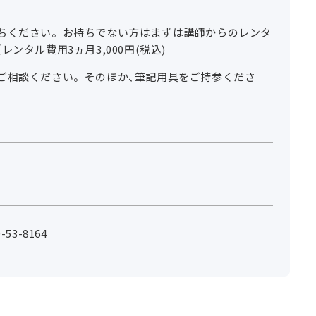
ちください。お持ちでない方はまずは講師からのレンタ
ンタル費用3ヵ月3,000円(税込)
ご相談ください。そのほか、筆記用具をご持参くださ
53-8164