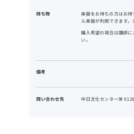
持ち物
楽器をお持ちの方はお持
ル楽器が利用できます。（レ
購入希望の場合は講師に
い。
備考
問い合わせ先
中日文化センター栄 0120-